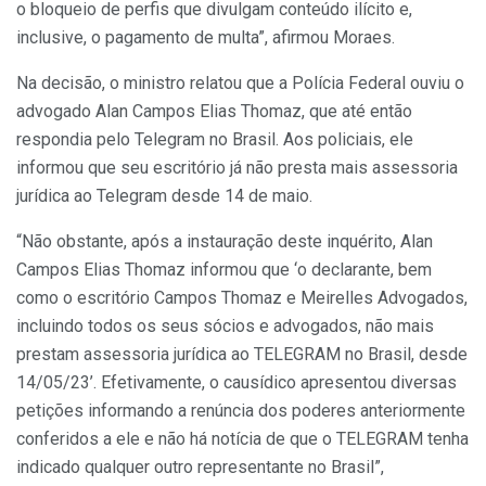
o bloqueio de perfis que divulgam conteúdo ilícito e,
inclusive, o pagamento de multa”, afirmou Moraes.
Na decisão, o ministro relatou que a Polícia Federal ouviu o
advogado Alan Campos Elias Thomaz, que até então
respondia pelo Telegram no Brasil. Aos policiais, ele
informou que seu escritório já não presta mais assessoria
jurídica ao Telegram desde 14 de maio.
“Não obstante, após a instauração deste inquérito, Alan
Campos Elias Thomaz informou que ‘o declarante, bem
como o escritório Campos Thomaz e Meirelles Advogados,
incluindo todos os seus sócios e advogados, não mais
prestam assessoria jurídica ao TELEGRAM no Brasil, desde
14/05/23’. Efetivamente, o causídico apresentou diversas
petições informando a renúncia dos poderes anteriormente
conferidos a ele e não há notícia de que o TELEGRAM tenha
indicado qualquer outro representante no Brasil”,