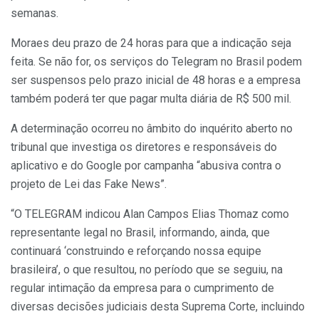
semanas.
Moraes deu prazo de 24 horas para que a indicação seja
feita.
Se não for, os serviços do Telegram no Brasil podem
ser suspensos pelo prazo inicial de 48 horas
e a empresa
também poderá ter que pagar multa diária de R$ 500 mil.
A determinação ocorreu no âmbito do inquérito aberto no
tribunal que investiga os diretores e responsáveis do
aplicativo e do Google por campanha “abusiva contra o
projeto de Lei das Fake News”.
“O TELEGRAM indicou Alan Campos Elias Thomaz como
representante legal no Brasil, informando, ainda, que
continuará ‘construindo e reforçando nossa equipe
brasileira’, o que resultou, no período que se seguiu, na
regular intimação da empresa para o cumprimento de
diversas decisões judiciais desta Suprema Corte, incluindo