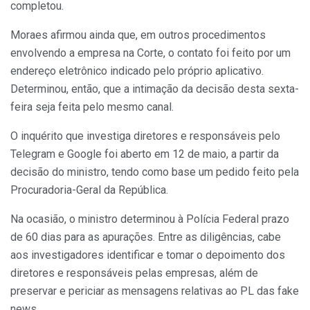
completou.
Moraes afirmou ainda que, em outros procedimentos
envolvendo a empresa na Corte, o contato foi feito por um
endereço eletrônico indicado pelo próprio aplicativo.
Determinou, então, que a intimação da decisão desta sexta-
feira seja feita pelo mesmo canal.
O inquérito que investiga diretores e responsáveis pelo
Telegram e Google foi aberto em 12 de maio, a partir da
decisão do ministro, tendo como base um pedido feito pela
Procuradoria-Geral da República.
Na ocasião, o ministro determinou à Polícia Federal prazo
de 60 dias para as apurações. Entre as diligências, cabe
aos investigadores identificar e tomar o depoimento dos
diretores e responsáveis pelas empresas, além de
preservar e periciar as mensagens relativas ao PL das fake
news.