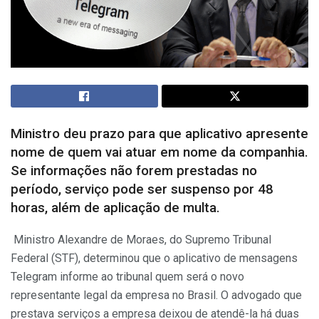
Ministro deu prazo para que aplicativo apresente
nome de quem vai atuar em nome da companhia.
Se informações não forem prestadas no
período, serviço pode ser suspenso por 48
horas, além de aplicação de multa.
Ministro Alexandre de Moraes, do Supremo Tribunal
Federal (STF), determinou que o aplicativo de mensagens
Telegram informe ao tribunal quem será o novo
representante legal da empresa no Brasil. O advogado que
prestava serviços a empresa deixou de atendê-la há duas