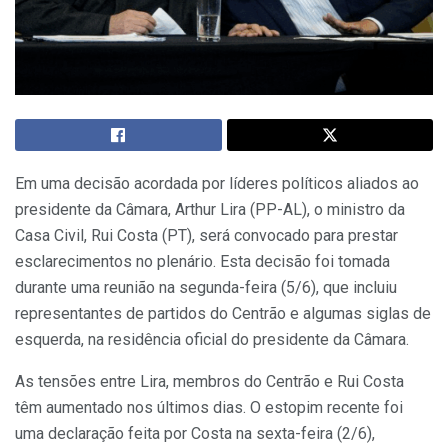
Em uma decisão acordada por líderes políticos aliados ao
presidente da Câmara, Arthur Lira (PP-AL), o ministro da
Casa Civil, Rui Costa (PT), será convocado para prestar
esclarecimentos no plenário. Esta decisão foi tomada
durante uma reunião na segunda-feira (5/6), que incluiu
representantes de partidos do Centrão e algumas siglas de
esquerda, na residência oficial do presidente da Câmara.
As tensões entre Lira, membros do Centrão e Rui Costa
têm aumentado nos últimos dias. O estopim recente foi
uma declaração feita por Costa na sexta-feira (2/6),