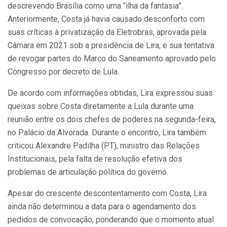
descrevendo Brasília como uma “ilha da fantasia”.
Anteriormente, Costa já havia causado desconforto com
suas críticas à privatização da Eletrobras, aprovada pela
Câmara em 2021 sob a presidência de Lira, e sua tentativa
de revogar partes do Marco do Saneamento aprovado pelo
Congresso por decreto de Lula.
De acordo com informações obtidas, Lira expressou suas
queixas sobre Costa diretamente a Lula durante uma
reunião entre os dois chefes de poderes na segunda-feira,
no Palácio da Alvorada. Durante o encontro, Lira também
criticou Alexandre Padilha (PT), ministro das Relações
Institucionais, pela falta de resolução efetiva dos
problemas de articulação política do governo.
Apesar do crescente descontentamento com Costa, Lira
ainda não determinou a data para o agendamento dos
pedidos de convocação, ponderando que o momento atual