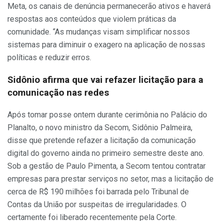
Meta, os canais de denúncia permanecerão ativos e haverá
respostas aos conteúdos que violem práticas da
comunidade. “As mudanças visam simplificar nossos
sistemas para diminuir o exagero na aplicação de nossas
políticas e reduzir erros.
Sidônio afirma que vai refazer licitação para a
comunicação nas redes
Após tomar posse ontem durante cerimônia no Palácio do
Planalto, o novo ministro da Secom, Sidônio Palmeira,
disse que pretende refazer a licitação da comunicação
digital do governo ainda no primeiro semestre deste ano.
Sob a gestão de Paulo Pimenta, a Secom tentou contratar
empresas para prestar serviços no setor, mas a licitação de
cerca de R$ 190 milhões foi barrada pelo Tribunal de
Contas da União por suspeitas de irregularidades. O
certamente foi liberado recentemente pela Corte.