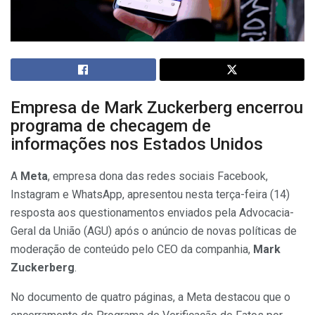
Empresa de Mark Zuckerberg encerrou
programa de checagem de
informações nos Estados Unidos
A
Meta
, empresa dona das redes sociais Facebook,
Instagram e WhatsApp, apresentou nesta terça-feira (14)
resposta aos questionamentos enviados pela Advocacia-
Geral da União (AGU) após o anúncio de novas políticas de
moderação de conteúdo pelo CEO da companhia,
Mark
Zuckerberg
.
No documento de quatro páginas, a Meta destacou que o