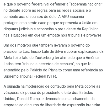
e que o governo federal vai defender a “soberania nacional”
no debate sobre as regras para as redes sociais e o
combate aos discursos de ódio. A AGU assumiu
protagonismo neste caso porque representa a União em
disputas judiciais e aconselha o presidente da República
nas situações em que um embate nos tribunais é provável.
Um dos motivos que também levaram o governo do
presidente Luiz Inácio Lula da Silva a cobrar explicações da
Meta foi o fato de Zuckerberg ter afirmado que a América
Latina tem “tribunais secretos de censura”, no que foi
entendido pelo Palácio do Planalto como uma referência ao
Supremo Tribunal Federal (STF).
A guinada na moderação de conteúdo pela Meta ocorre às
vésperas da posse do presidente eleito dos Estados
Unidos, Donald Trump, e demonstra um alinhamento da
empresa ao discurso de liberdade de expressão irrestrita