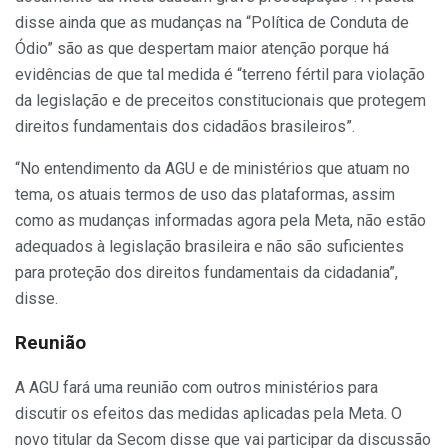
disse ainda que as mudanças na “Política de Conduta de
Ódio” são as que despertam maior atenção porque há
evidências de que tal medida é “terreno fértil para violação
da legislação e de preceitos constitucionais que protegem
direitos fundamentais dos cidadãos brasileiros”.
“No entendimento da AGU e de ministérios que atuam no
tema, os atuais termos de uso das plataformas, assim
como as mudanças informadas agora pela Meta, não estão
adequados à legislação brasileira e não são suficientes
para proteção dos direitos fundamentais da cidadania”,
disse.
Reunião
A AGU fará uma reunião com outros ministérios para
discutir os efeitos das medidas aplicadas pela Meta. O
novo titular da Secom disse que vai participar da discussão