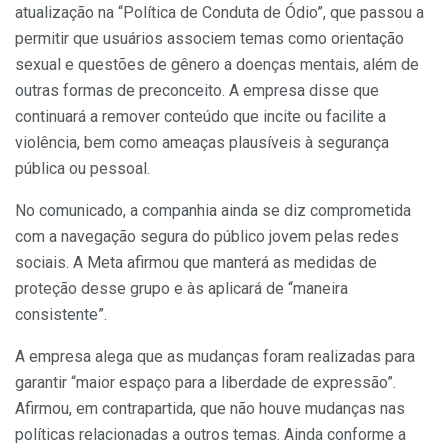
atualização na “Política de Conduta de Ódio”, que passou a
permitir que usuários associem temas como orientação
sexual e questões de gênero a doenças mentais, além de
outras formas de preconceito. A empresa disse que
continuará a remover conteúdo que incite ou facilite a
violência, bem como ameaças plausíveis à segurança
pública ou pessoal.
No comunicado, a companhia ainda se diz comprometida
com a navegação segura do público jovem pelas redes
sociais. A Meta afirmou que manterá as medidas de
proteção desse grupo e às aplicará de “maneira
consistente”.
A empresa alega que as mudanças foram realizadas para
garantir “maior espaço para a liberdade de expressão”.
Afirmou, em contrapartida, que não houve mudanças nas
políticas relacionadas a outros temas. Ainda conforme a