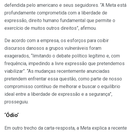
defendida pelo americano e seus seguidores. “A Meta está
profundamente comprometida com a liberdade de
expressão, direito humano fundamental que permite o
exercício de muitos outros direitos”, afirmou.
De acordo com a empresa, os esforços para coibir
discursos danosos a grupos vulneráveis foram
exagerados, “limitando o debate político legítimo e, com
frequência, impedindo a livre expressão que pretendemos
viabilizar”. “As mudanças recentemente anunciadas
pretendem enfrentar essa questão, como parte de nosso
compromisso contínuo de melhorar e buscar o equilíbrio
ideal entre a liberdade de expressão e a segurança”,
prosseguiu.
‘Ódio’
Em outro trecho da carta-resposta, a Meta explica a recente