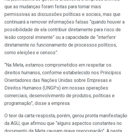
que as mudanças foram feitas para tornar mais
permissivas as discussões políticas e sociais, mas que
continuará a remover informações falsas “quando houver a
possibilidade de ela contribuir diretamente para risco de
lesão corporal iminente” ou a capacidade de “interferir
diretamente no funcionamento de processos políticos,
como eleições e censos”.
“Na Meta, estamos comprometidos em respeitar os
direitos humanos, conforme estabelecido nos Princípios
Orientadores das Nações Unidas sobre Empresas e
Direitos Humanos (UNGPs) em nossas operações
comerciais, desenvolvimento de produtos, políticas e
programação”, disse a empresa.
O teor da carta-resposta, porém, gerou pronta manifestação
da AGU, que afirmou que “alguns aspectos constantes no
documento da Meta causam grave preocupação”. A pasta