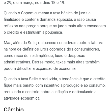
e 29, e em março, nos dias 18 e 19.
Quando o Copom aumenta a taxa básica de juros a
finalidade é conter a demanda aquecida, e isso causa
reflexos nos preços porque os juros mais altos encarecem
o crédito e estimulam a poupança.
Mas, além da Selic, os bancos consideram outros fatores
na hora de definir os juros cobrados dos consumidores,
como risco de inadimplência, lucro e despesas
administrativas. Desse modo, taxas mais altas também
podem dificultar a expansão da economia.
Quando a taxa Selic é reduzida, a tendência é que o crédito
fique mais barato, com incentivo à produção e ao consumo,
reduzindo o controle sobre a inflação e estimulando a
atividade econômica.
Câmbio