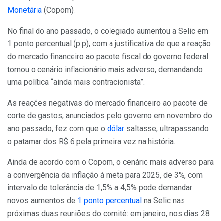
Monetária
(Copom).
No final do ano passado, o colegiado aumentou a Selic em
1 ponto percentual (p.p), com a justificativa de que a reação
do mercado financeiro ao pacote fiscal do governo federal
tornou o cenário inflacionário mais adverso, demandando
uma política “ainda mais contracionista”.
As reações negativas do mercado financeiro ao pacote de
corte de gastos, anunciados pelo governo em novembro do
ano passado, fez com que o
dólar
saltasse, ultrapassando
o patamar dos R$ 6 pela primeira vez na história.
Ainda de acordo com o Copom, o cenário mais adverso para
a convergência da inflação à meta para 2025, de 3%, com
intervalo de tolerância de 1,5% a 4,5% pode demandar
novos aumentos de
1 ponto percentual
na Selic nas
próximas duas reuniões do comitê: em janeiro, nos dias 28