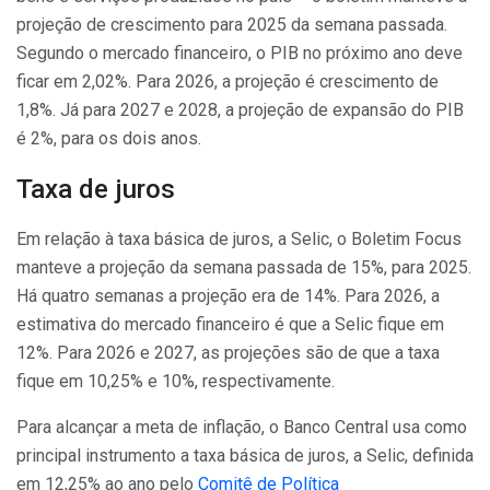
projeção de crescimento para 2025 da semana passada.
Segundo o mercado financeiro, o PIB no próximo ano deve
ficar em 2,02%. Para 2026, a projeção é crescimento de
1,8%. Já para 2027 e 2028, a projeção de expansão do PIB
é 2%, para os dois anos.
Taxa de juros
Em relação à taxa básica de juros, a Selic, o Boletim Focus
manteve a projeção da semana passada de 15%, para 2025.
Há quatro semanas a projeção era de 14%. Para 2026, a
estimativa do mercado financeiro é que a Selic fique em
12%. Para 2026 e 2027, as projeções são de que a taxa
fique em 10,25% e 10%, respectivamente.
Para alcançar a meta de inflação, o Banco Central usa como
principal instrumento a taxa básica de juros, a Selic, definida
em 12,25% ao ano pelo
Comitê de Política