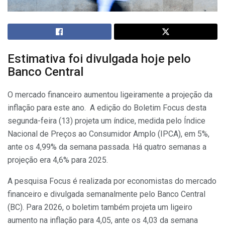
Estimativa foi divulgada hoje pelo
Banco Central
O mercado financeiro aumentou ligeiramente a projeção da
inflação para este ano. A edição do Boletim Focus desta
segunda-feira (13) projeta um índice, medida pelo Índice
Nacional de Preços ao Consumidor Amplo (IPCA), em 5%,
ante os 4,99% da semana passada. Há quatro semanas a
projeção era 4,6% para 2025.
A pesquisa Focus é realizada por economistas do mercado
financeiro e divulgada semanalmente pelo Banco Central
(BC). Para 2026, o boletim também projeta um ligeiro
aumento na inflação para 4,05, ante os 4,03 da semana