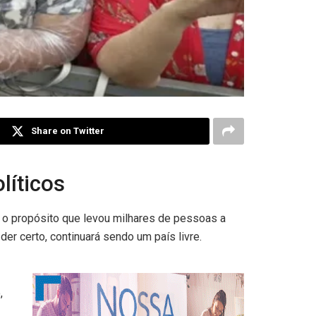
Share on Twitter
líticos
i o propósito que levou milhares de pessoas a
der certo, continuará sendo um país livre.
,