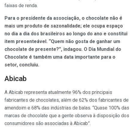
faixas de renda.
Para o presidente da associação, o chocolate não é
mais um produto de sazonalidade; ele ocupa espaço
no dia a dia dos brasileiros ao longo do ano e constitui
item presenteável. “Quem não gosta de ganhar um
chocolate de presente?”, indagou. O Dia Mundial do
Chocolate é também uma data importante para o
setor, concluiu.
Abicab
A Abicab representa atualmente 96% dos principais
fabricantes de chocolates, além de 62% dos fabricantes de
amendoim e 68% das indústrias de balas. “Quase 100% das
marcas de chocolate que a gente observa à disposição dos
consumidores são associadas à Abicab”.