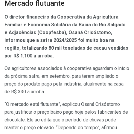
Mercado flutuante
O diretor financeiro da Cooperativa da Agricultura
Familiar e Economia Solidária da Bacia do Rio Salgado
e Adjacências (Coopfesba), Osaná Crisóstomo,
informou que a safra 2024/2025 foi muito boa na
região, totalizando 80 mil toneladas de cacau vendidas
por R$ 1.100 a arroba.
Os agricultores associados à cooperativa aguardam o início
da próxima safra, em setembro, para terem ampliado o
preço do produto pago pela indústria, atualmente na casa
de R$ 330 a arroba.
“O mercado está flutuante”, explicou Osaná Crisóstomo
para justificar o preço baixo pago hoje pelos fabricantes de
chocolate. Ele acredita que o período de chuvas pode
manter o preço elevado. “Depende do tempo”, afirmou.