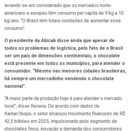
levando-se em considerado que os mercados norte-
americano e europeu têm consumo per capita de 9 kg a 10
kg/ano. “O Brasil tem totais condições de aumentar esse
consumo”.
O presidente da Abicab disse ainda que apesar de
todos os problemas de logística, pelo fato de o Brasil
ser um país de dimensões continentais, o chocolate
está presente em todos os municípios, para atender o
consumidor. “Mesmo nas menores cidades brasileiras,
há sempre um mercadinho vendendo o chocolate
nacional”.
“A maior parte da produção hoje é para atender o mercado
local”, disse Recena. De acordo com dados da
Kantar/Ibope, o setor alcançou movimento financeiro de R$
42,5 bilhões em 2025, impulsionado pelo segmento de
chocolates finos, inovação e demanda dos consumidores