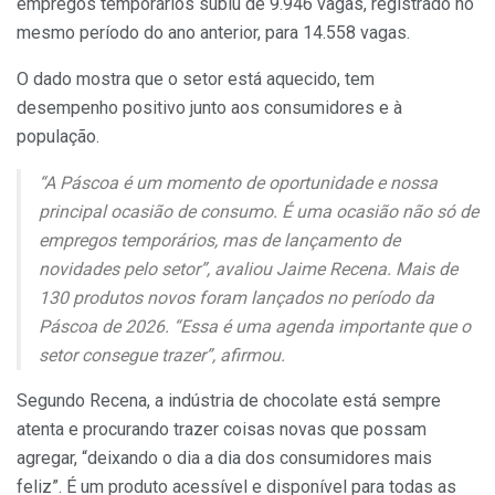
empregos temporários subiu de 9.946 vagas, registrado no
mesmo período do ano anterior, para 14.558 vagas.
O dado mostra que o setor está aquecido, tem
desempenho positivo junto aos consumidores e à
população.
“A Páscoa é um momento de oportunidade e nossa
principal ocasião de consumo. É uma ocasião não só de
empregos temporários, mas de lançamento de
novidades pelo setor”, avaliou Jaime Recena. Mais de
130 produtos novos foram lançados no período da
Páscoa de 2026. “Essa é uma agenda importante que o
setor consegue trazer”, afirmou.
Segundo Recena, a indústria de chocolate está sempre
atenta e procurando trazer coisas novas que possam
agregar, “deixando o dia a dia dos consumidores mais
feliz”. É um produto acessível e disponível para todas as