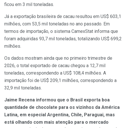
ficou em 3 mil toneladas.
Já a exportação brasileira de cacau resultou em US$ 603,1
milhões, com 53,5 mil toneladas no ano passado. Em
termos de importação, o sistema CamexStat informa que
foram adquiridas 93,7 mil toneladas, totalizando US$ 699,2
milhões.
Os dados mostram ainda que no primeiro trimestre de
2026, o total exportado de cacau chegou a 12,7 mil
toneladas, correspondendo a US$ 108,4 milhões. A
importação foi de US$ 209,1 milhões, correspondendo a
32,9 mil toneladas.
Jaime Recena informou que o Brasil exporta boa
quantidade de chocolate para os vizinhos da América
Latina, em especial Argentina, Chile, Paraguai, mas
está olhando com mais atenção para o mercado