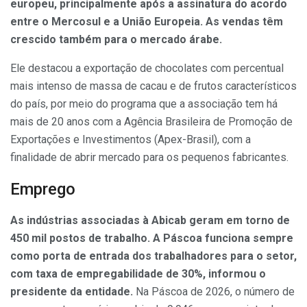
europeu, principalmente após a assinatura do acordo
entre o Mercosul e a União Europeia. As vendas têm
crescido também para o mercado árabe.
Ele destacou a exportação de chocolates com percentual
mais intenso de massa de cacau e de frutos característicos
do país, por meio do programa que a associação tem há
mais de 20 anos com a Agência Brasileira de Promoção de
Exportações e Investimentos (Apex-Brasil), com a
finalidade de abrir mercado para os pequenos fabricantes.
Emprego
As indústrias associadas à Abicab geram em torno de
450 mil postos de trabalho. A Páscoa funciona sempre
como porta de entrada dos trabalhadores para o setor,
com taxa de empregabilidade de 30%, informou o
presidente da entidade.
Na Páscoa de 2026, o número de