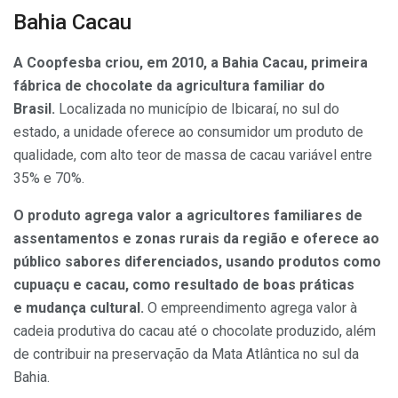
Bahia Cacau
A Coopfesba criou, em 2010, a Bahia Cacau, primeira
fábrica de chocolate da agricultura familiar do
Brasil.
Localizada no município de Ibicaraí, no sul do
estado, a unidade oferece ao consumidor um produto de
qualidade, com alto teor de massa de cacau variável entre
35% e 70%.
O produto agrega valor a agricultores familiares de
assentamentos e zonas rurais da região e oferece ao
público sabores diferenciados, usando produtos como
cupuaçu e cacau, como resultado de boas práticas
e mudança cultural.
O empreendimento agrega valor à
cadeia produtiva do cacau até o chocolate produzido, além
de contribuir na preservação da Mata Atlântica no sul da
Bahia.