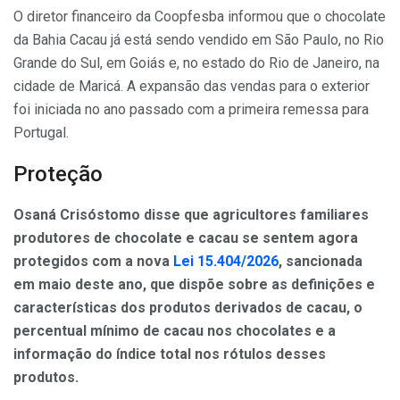
O diretor financeiro da Coopfesba informou que o chocolate
da Bahia Cacau já está sendo vendido em São Paulo, no Rio
Grande do Sul, em Goiás e, no estado do Rio de Janeiro, na
cidade de Maricá. A expansão das vendas para o exterior
foi iniciada no ano passado com a primeira remessa para
Portugal.
Proteção
Osaná Crisóstomo disse que agricultores familiares
produtores de chocolate e cacau se sentem agora
protegidos com a nova
Lei 15.404/2026
, sancionada
em maio deste ano, que dispõe sobre as definições e
características dos produtos derivados de cacau, o
percentual mínimo de cacau nos chocolates e a
informação do índice total nos rótulos desses
produtos.