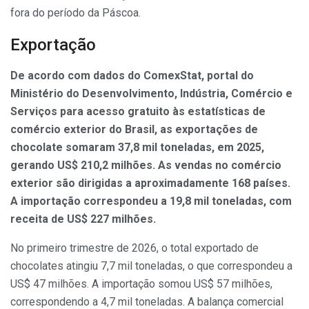
fora do período da Páscoa.
Exportação
De acordo com dados do ComexStat, portal do
Ministério do Desenvolvimento, Indústria, Comércio e
Serviços para acesso gratuito às estatísticas de
comércio exterior do Brasil, as exportações de
chocolate somaram 37,8 mil toneladas, em 2025,
gerando US$ 210,2 milhões. As vendas no comércio
exterior são dirigidas a aproximadamente 168 países.
A importação correspondeu a 19,8 mil toneladas, com
receita de US$ 227 milhões.
No primeiro trimestre de 2026, o total exportado de
chocolates atingiu 7,7 mil toneladas, o que correspondeu a
US$ 47 milhões. A importação somou US$ 57 milhões,
correspondendo a 4,7 mil toneladas. A balança comercial