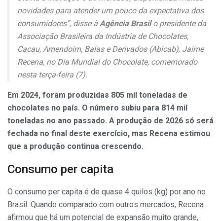
novidades para atender um pouco da expectativa dos
consumidores”, disse à
Agência Brasil
o presidente da
Associação Brasileira da Indústria de Chocolates,
Cacau, Amendoim, Balas e Derivados (Abicab), Jaime
Recena, no Dia Mundial do Chocolate, comemorado
nesta terça-feira (7).
Em 2024, foram produzidas 805 mil toneladas de
chocolates no país. O número subiu para 814 mil
toneladas no ano passado. A produção de 2026 só será
fechada no final deste exercício, mas Recena estimou
que a produção continua crescendo.
Consumo per capita
O consumo per capita é de quase 4 quilos (kg) por ano no
Brasil. Quando comparado com outros mercados, Recena
afirmou que há um potencial de expansão muito grande,