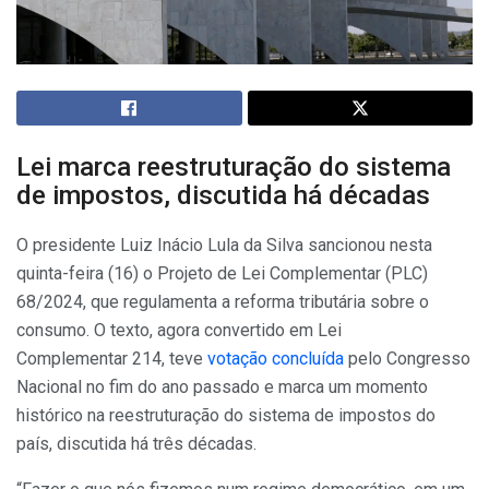
Lei marca reestruturação do sistema
de impostos, discutida há décadas
O presidente Luiz Inácio Lula da Silva sancionou nesta
quinta-feira (16) o Projeto de Lei Complementar (PLC)
68/2024, que regulamenta a reforma tributária sobre o
consumo. O texto, agora convertido em Lei
Complementar 214, teve
votação concluída
pelo Congresso
Nacional no fim do ano passado e marca um momento
histórico na reestruturação do sistema de impostos do
país, discutida há três décadas.