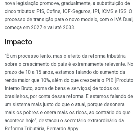
nova legislação promove, gradualmente, a substituição de
cinco tributos: PIS, Cofins, IOF-Seguros, IPI, ICMS e ISS. O
processo de transição para o novo modelo, com o IVA Dual,
começa em 2027 e vai até 2033.
Impacto
“É um processo lento, mas o efeito da reforma tributária
sobre o crescimento do país é extremamente relevante. No
prazo de 10 a 15 anos, estamos falando do aumento da
renda maior que 10%, além do que cresceria o PIB [Produto
Interno Bruto, soma de bens e serviços] de todos os
brasileiros, por conta dessa reforma. E estamos falando de
um sistema mais justo do que o atual, porque desonera
mais os pobres e onera mais os ricos, ao contrário do que
acontece hoje”, destacou o secretário extraordinário da
Reforma Tributária, Bernardo Appy.