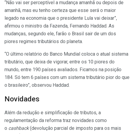
“Não vai ser perceptível a mudança amanhã ou depois de
amanhã, mas eu tenho certeza que esse será o maior
legado na economia que o presidente Lula vai deixar”,
afirmou o ministro da Fazenda, Fernando Haddad. As
mudanças, segundo ele, farão o Brasil sair de um dos
piores regimes tributários do planeta.
“O último relatório do Banco Mundial coloca o atual sistema
tributário, que deixa de vigorar, entre os 10 piores do
mundo, entre 190 países avaliados. Ficamos na posição
184. Só tem 6 países com um sistema tributário pior do que
o brasileiro”, observou Haddad.
Novidades
Além da redução e simplificação de tributos, a
regulamentação da reforma traz novidades como
o
cashback
(devolução parcial de imposto para os mais