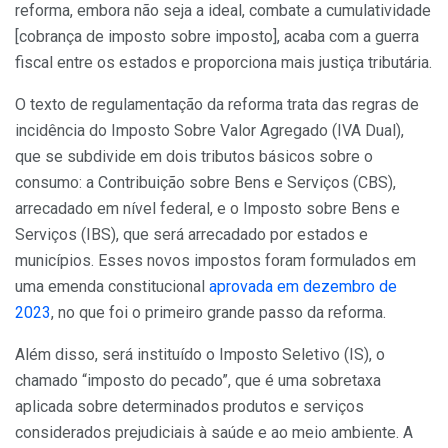
reforma, embora não seja a ideal, combate a cumulatividade
[cobrança de imposto sobre imposto], acaba com a guerra
fiscal entre os estados e proporciona mais justiça tributária.
O texto de regulamentação da reforma trata das regras de
incidência do Imposto Sobre Valor Agregado (IVA Dual),
que se subdivide em dois tributos básicos sobre o
consumo: a Contribuição sobre Bens e Serviços (CBS),
arrecadado em nível federal, e o Imposto sobre Bens e
Serviços (IBS), que será arrecadado por estados e
municípios. Esses novos impostos foram formulados em
uma emenda constitucional
aprovada em dezembro de
2023
, no que foi o primeiro grande passo da reforma.
Além disso, será instituído o Imposto Seletivo (IS), o
chamado “imposto do pecado”, que é uma sobretaxa
aplicada sobre determinados produtos e serviços
considerados prejudiciais à saúde e ao meio ambiente. A