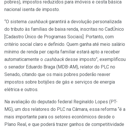
pobres), impostos reduzidos para imóveis e cesta básica
nacional isenta de imposto.
“O sistema
cashback
garantirá a devolução personalizada
do tributo às famílias de baixa renda, inscritas no CadÚnico
[Cadastro Único de Programas Sociais]. Portanto, com
critério social claro e definido. Quem ganha até meio salário
mínimo de renda per capita familiar estará apto a receber
automaticamente o
cashback
desse imposto”, exemplificou
o senador Eduardo Braga (MDB-AM), relator do PLC no
Senado, citando que os mais pobres poderão reaver
impostos sobre botijões de gás e serviços de energia
elétrica e outros.
Na avaliação do deputado federal Reginaldo Lopes (PT-
MG), um dos relatores do PLC na Câmara, essa reforma “é a
mais importante para os setores econômicos desde o
Plano Real, e que poderá trazer ganhos de competitividade