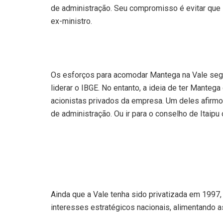
de administração. Seu compromisso é evitar que
ex-ministro.
Os esforços para acomodar Mantega na Vale s
liderar o IBGE. No entanto, a ideia de ter Mante
acionistas privados da empresa. Um deles afirmou:
de administração. Ou ir para o conselho de Itaipu 
Ainda que a Vale tenha sido privatizada em 1997
interesses estratégicos nacionais, alimentando