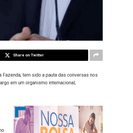
Share on Twitter
da Fazenda, tem sido a pauta das conversas nos
cargo em um organismo internacional,
ho