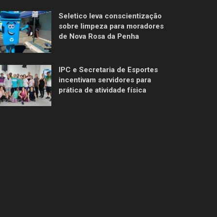
Seletico leva conscientização
sobre limpeza para moradores
de Nova Rosa da Penha
IPC e Secretaria de Esportes
incentivam servidores para
prática de atividade física