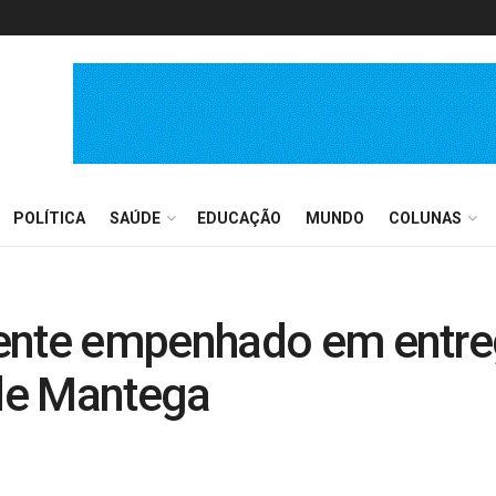
POLÍTICA
SAÚDE
EDUCAÇÃO
MUNDO
COLUNAS
ente empenhado em entre
de Mantega