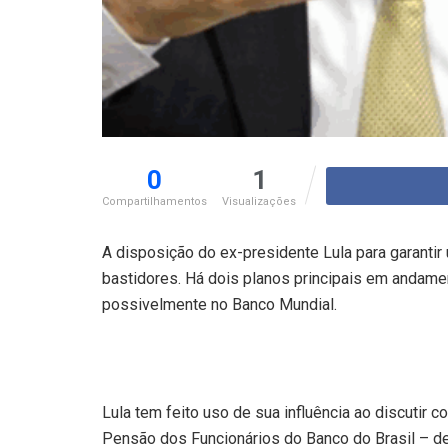
0
1
Compartilhamentos
Visualizações
A disposição do ex-presidente Lula para garantir
bastidores. Há dois planos principais em andame
possivelmente no Banco Mundial.
Lula tem feito uso de sua influência ao discutir 
Pensão dos Funcionários do Banco do Brasil – de