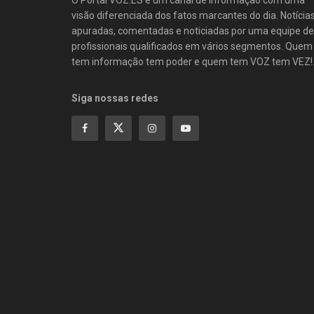
visão diferenciada dos fatos marcantes do dia. Notícia
apuradas, comentadas e noticiadas por uma equipe de
profissionais qualificados em vários segmentos. Quem
tem informação tem poder e quem tem VOZ tem VEZ!
Siga nossas redes