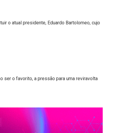
uir o atual presidente, Eduardo Bartolomeo, cujo
ser o favorito, a pressão para uma reviravolta