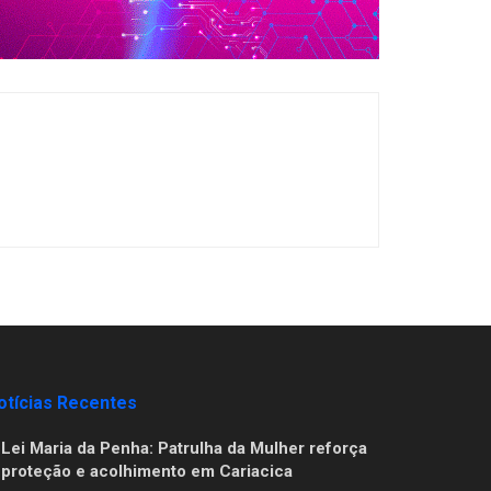
otícias Recentes
Lei Maria da Penha: Patrulha da Mulher reforça
proteção e acolhimento em Cariacica