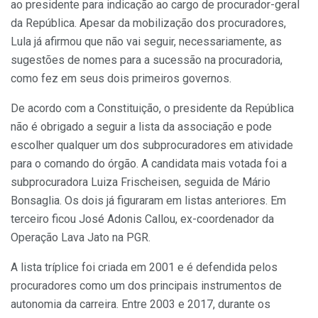
ao presidente para indicação ao cargo de procurador-geral
da República. Apesar da mobilização dos procuradores,
Lula já afirmou que não vai seguir, necessariamente, as
sugestões de nomes para a sucessão na procuradoria,
como fez em seus dois primeiros governos.
De acordo com a Constituição, o presidente da República
não é obrigado a seguir a lista da associação e pode
escolher qualquer um dos subprocuradores em atividade
para o comando do órgão. A candidata mais votada foi a
subprocuradora Luiza Frischeisen, seguida de Mário
Bonsaglia. Os dois já figuraram em listas anteriores. Em
terceiro ficou José Adonis Callou, ex-coordenador da
Operação Lava Jato na PGR.
A lista tríplice foi criada em 2001 e é defendida pelos
procuradores como um dos principais instrumentos de
autonomia da carreira. Entre 2003 e 2017, durante os