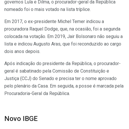
governos Lula e Dilma, o procurador-geral da República
nomeado foi o mais votado na lista tríplice.
Em 2017, o ex-presidente Michel Temer indicou a
procuradora Raquel Dodge, que, na ocasião, foi a segunda
colocada na votação. Em 2019, Jair Bolsonaro não seguiu a
lista e indicou Augusto Aras, que foi reconduzido ao cargo
dois anos depois.
Após indicação do presidente da República, o procurador-
geral é sabatinado pela Comissão de Constituição e
Justiça (CCJ) do Senado e precisa ter o nome aprovado
pelo plenário da Casa. Em seguida, a posse é marcada pela
Procuradoria-Geral da República.
Novo IBGE