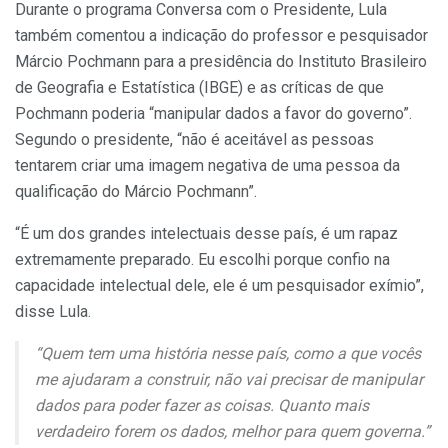
Durante o programa Conversa com o Presidente, Lula
também comentou a indicação do professor e pesquisador
Márcio Pochmann para a presidência do Instituto Brasileiro
de Geografia e Estatística (IBGE) e as críticas de que
Pochmann poderia “manipular dados a favor do governo”.
Segundo o presidente, “não é aceitável as pessoas
tentarem criar uma imagem negativa de uma pessoa da
qualificação do Márcio Pochmann”.
“É um dos grandes intelectuais desse país, é um rapaz
extremamente preparado. Eu escolhi porque confio na
capacidade intelectual dele, ele é um pesquisador exímio”,
disse Lula.
“Quem tem uma história nesse país, como a que vocês
me ajudaram a construir, não vai precisar de manipular
dados para poder fazer as coisas. Quanto mais
verdadeiro forem os dados, melhor para quem governa.”