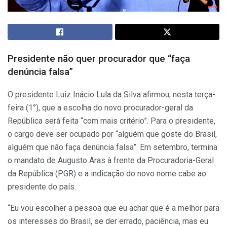
Presidente não quer procurador que “faça
denúncia falsa”
O presidente Luiz Inácio Lula da Silva afirmou, nesta terça-
feira (1°), que a escolha do novo procurador-geral da
República será feita “com mais critério”. Para o presidente,
o cargo deve ser ocupado por “alguém que goste do Brasil,
alguém que não faça denúncia falsa”. Em setembro, termina
o mandato de Augusto Aras à frente da Procuradoria-Geral
da República (PGR) e a indicação do novo nome cabe ao
presidente do país.
“Eu vou escolher a pessoa que eu achar que é a melhor para
os interesses do Brasil, se der errado, paciência, mas eu