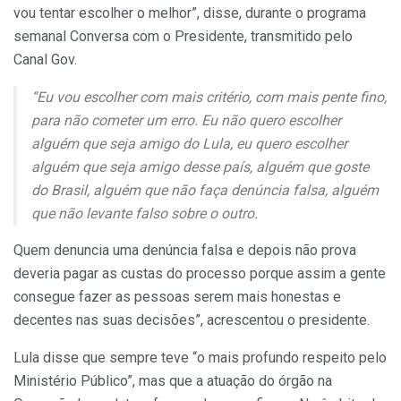
vou tentar escolher o melhor”, disse, durante o programa
semanal Conversa com o Presidente, transmitido pelo
Canal Gov.
“Eu vou escolher com mais critério, com mais pente fino,
para não cometer um erro. Eu não quero escolher
alguém que seja amigo do Lula, eu quero escolher
alguém que seja amigo desse país, alguém que goste
do Brasil, alguém que não faça denúncia falsa, alguém
que não levante falso sobre o outro.
Quem denuncia uma denúncia falsa e depois não prova
deveria pagar as custas do processo porque assim a gente
consegue fazer as pessoas serem mais honestas e
decentes nas suas decisões”, acrescentou o presidente.
Lula disse que sempre teve “o mais profundo respeito pelo
Ministério Público”, mas que a atuação do órgão na