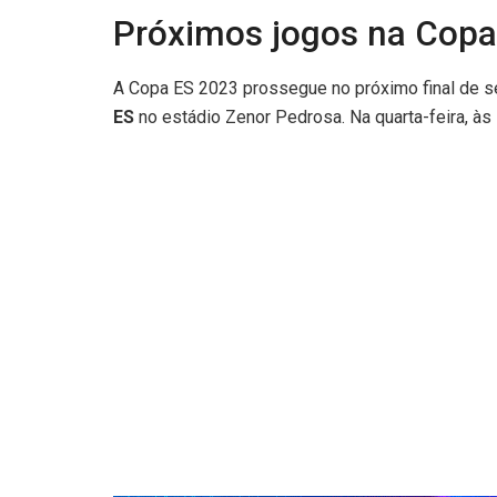
Próximos jogos na Copa
A Copa ES 2023 prossegue no próximo final de s
ES
no estádio Zenor Pedrosa. Na quarta-feira, às