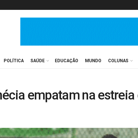
POLÍTICA
SAÚDE
EDUCAÇÃO
MUNDO
COLUNAS
nécia empatam na estreia