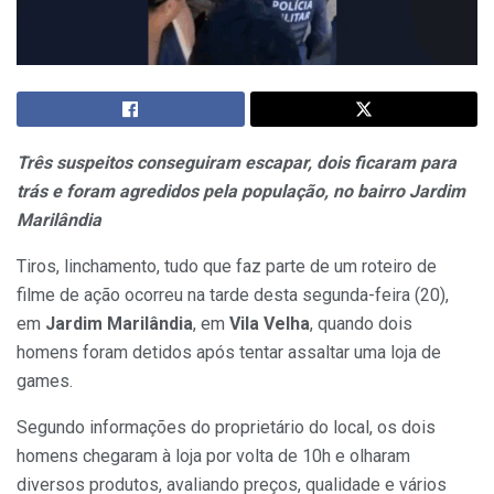
Três suspeitos conseguiram escapar, dois ficaram para
trás e foram agredidos pela população, no bairro Jardim
Marilândia
Tiros, linchamento, tudo que faz parte de um roteiro de
filme de ação ocorreu na tarde desta segunda-feira (20),
em
Jardim Marilândia
, em
Vila Velha
, quando dois
homens foram detidos após tentar assaltar uma loja de
games.
Segundo informações do proprietário do local, os dois
homens chegaram à loja por volta de 10h e olharam
diversos produtos, avaliando preços, qualidade e vários