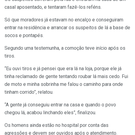
casal aposentado, e tentaram fazê-los reféns.
Só que moradores já estavam no encalço e conseguiram
entrar na residência e arrancar os suspeitos de lá a base de
socos e pontapés.
Segundo uma testemunha, a comoção teve início após os
tiros.
“Eu ouvi tiros e já pensei que era lá na loja, porque ele já
tinha reclamado de gente tentando roubar lá mais cedo. Fui
de moto e minha sobrinha me falou o caminho para onde
tinham corrido”, relatou.
“A gente já conseguiu entrar na casa e quando o povo
chegou lá, acabou linchando eles”, finalizou.
Os homens ainda estão no hospital por conta das
agressões e devem ser ouvidos após o atendimento.