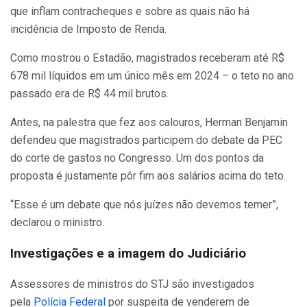
que inflam contracheques e sobre as quais não há
incidência de Imposto de Renda.
Como mostrou o Estadão, magistrados receberam até R$
678 mil líquidos em um único mês em 2024 – o teto no ano
passado era de R$ 44 mil brutos.
Antes, na palestra que fez aos calouros, Herman Benjamin
defendeu que magistrados participem do debate da PEC
do corte de gastos no Congresso. Um dos pontos da
proposta é justamente pôr fim aos salários acima do teto.
“Esse é um debate que nós juízes não devemos temer”,
declarou o ministro.
Investigações e a imagem do Judiciário
Assessores de ministros do STJ são investigados
pela
Polícia Federal
por suspeita de venderem de