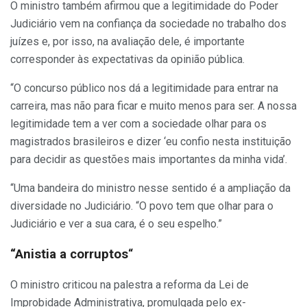
O ministro também afirmou que a legitimidade do Poder
Judiciário vem na confiança da sociedade no trabalho dos
juízes e, por isso, na avaliação dele, é importante
corresponder às expectativas da opinião pública.
“O concurso público nos dá a legitimidade para entrar na
carreira, mas não para ficar e muito menos para ser. A nossa
legitimidade tem a ver com a sociedade olhar para os
magistrados brasileiros e dizer ‘eu confio nesta instituição
para decidir as questões mais importantes da minha vida’.
“Uma bandeira do ministro nesse sentido é a ampliação da
diversidade no Judiciário. “O povo tem que olhar para o
Judiciário e ver a sua cara, é o seu espelho.”
“Anistia a corruptos
“
O ministro criticou na palestra a reforma da Lei de
Improbidade Administrativa, promulgada pelo ex-