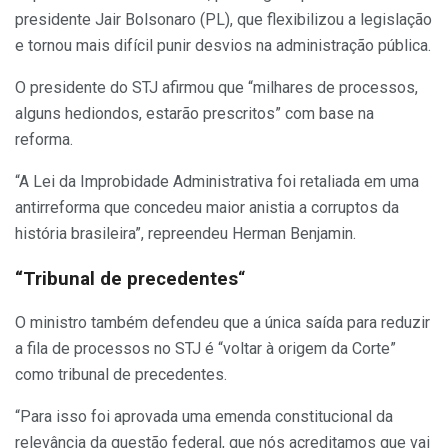
presidente Jair Bolsonaro (PL), que flexibilizou a legislação
e tornou mais difícil punir desvios na administração pública.
O presidente do STJ afirmou que “milhares de processos,
alguns hediondos, estarão prescritos” com base na
reforma.
“A Lei da Improbidade Administrativa foi retaliada em uma
antirreforma que concedeu maior anistia a corruptos da
história brasileira”, repreendeu Herman Benjamin.
“Tribunal de precedentes
“
O ministro também defendeu que a única saída para reduzir
a fila de processos no STJ é “voltar à origem da Corte”
como tribunal de precedentes.
“Para isso foi aprovada uma emenda constitucional da
relevância da questão federal, que nós acreditamos que vai