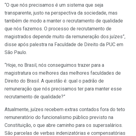
“O que nós precisamos é um sistema que seja
transparente, justo na perspectiva da sociedade, mas
também de modo a manter o recrutamento de qualidade
que nós fazemos. O processo de recrutamento de
magistrados depende muito da remuneração dos juízes”,
disse após palestra na Faculdade de Direito da PUC em
São Paulo.
“Hoje, no Brasil, nós conseguimos trazer para a
magistratura os melhores das melhores faculdades de
Direito do Brasil. A questão é: qual o padrão de
remuneração que nós precisamos ter para manter esse
recrutamento de qualidade?”
Atualmente, juízes recebem extras contados fora do teto
remuneratório do funcionalismo público previsto na
Constituição, o que abre caminho para os supersalários.
São parcelas de verbas indenizatórias e compensatórias