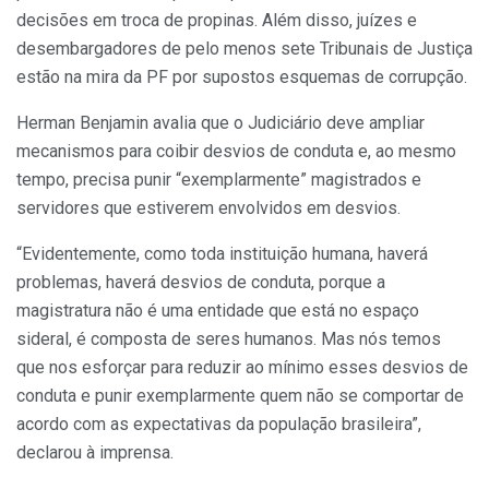
decisões em troca de propinas. Além disso, juízes e
desembargadores de pelo menos sete Tribunais de Justiça
estão na mira da PF por supostos esquemas de corrupção.
Herman Benjamin avalia que o Judiciário deve ampliar
mecanismos para coibir desvios de conduta e, ao mesmo
tempo, precisa punir “exemplarmente” magistrados e
servidores que estiverem envolvidos em desvios.
“Evidentemente, como toda instituição humana, haverá
problemas, haverá desvios de conduta, porque a
magistratura não é uma entidade que está no espaço
sideral, é composta de seres humanos. Mas nós temos
que nos esforçar para reduzir ao mínimo esses desvios de
conduta e punir exemplarmente quem não se comportar de
acordo com as expectativas da população brasileira”,
declarou à imprensa.