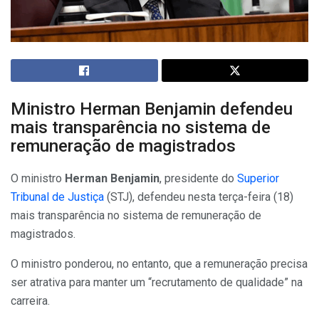
Ministro Herman Benjamin defendeu
mais transparência no sistema de
remuneração de magistrados
O ministro
Herman Benjamin
, presidente do
Superior
Tribunal de Justiça
(STJ), defendeu nesta terça-feira (18)
mais transparência no sistema de remuneração de
magistrados.
O ministro ponderou, no entanto, que a remuneração precisa
ser atrativa para manter um “recrutamento de qualidade” na
carreira.