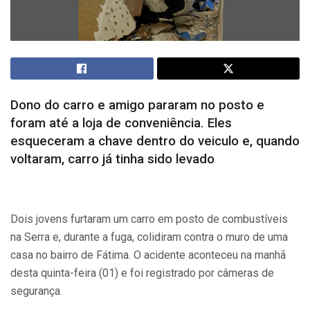
Dono do carro e amigo pararam no posto e
foram até a loja de conveniência. Eles
esqueceram a chave dentro do veiculo e, quando
voltaram, carro já tinha sido levado
Dois jovens furtaram um carro em posto de combustíveis
na Serra e, durante a fuga, colidiram contra o muro de uma
casa no bairro de Fátima. O acidente aconteceu na manhã
desta quinta-feira (01) e foi registrado por câmeras de
segurança.