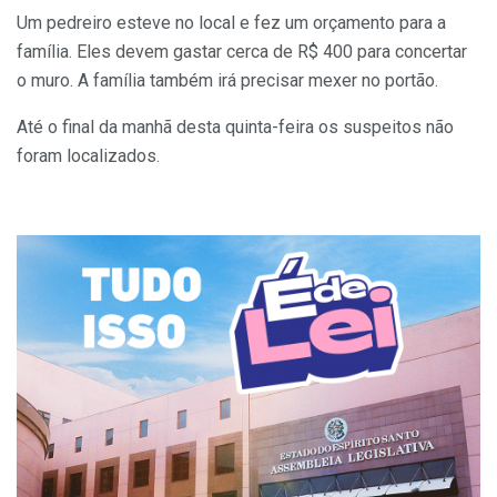
Um pedreiro esteve no local e fez um orçamento para a
família. Eles devem gastar cerca de R$ 400 para concertar
o muro. A família também irá precisar mexer no portão.
Até o final da manhã desta quinta-feira os suspeitos não
foram localizados.