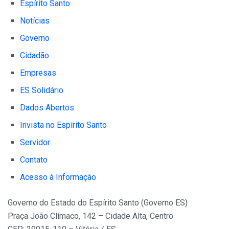
Espírito Santo
Notícias
Governo
Cidadão
Empresas
ES Solidário
Dados Abertos
Invista no Espírito Santo
Servidor
Contato
Acesso à Informação
Governo do Estado do Espírito Santo (Governo ES)
Praça João Clímaco, 142 – Cidade Alta, Centro