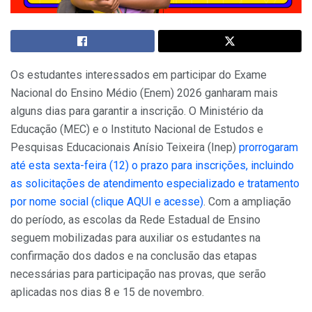
Os estudantes interessados em participar do Exame
Nacional do Ensino Médio (Enem) 2026 ganharam mais
alguns dias para garantir a inscrição. O Ministério da
Educação (MEC) e o Instituto Nacional de Estudos e
Pesquisas Educacionais Anísio Teixeira (Inep)
prorrogaram
até esta sexta-feira (12) o prazo para inscrições, incluindo
as solicitações de atendimento especializado e tratamento
por nome social (clique AQUI e acesse)
. Com a ampliação
do período, as escolas da Rede Estadual de Ensino
seguem mobilizadas para auxiliar os estudantes na
confirmação dos dados e na conclusão das etapas
necessárias para participação nas provas, que serão
aplicadas nos dias 8 e 15 de novembro.