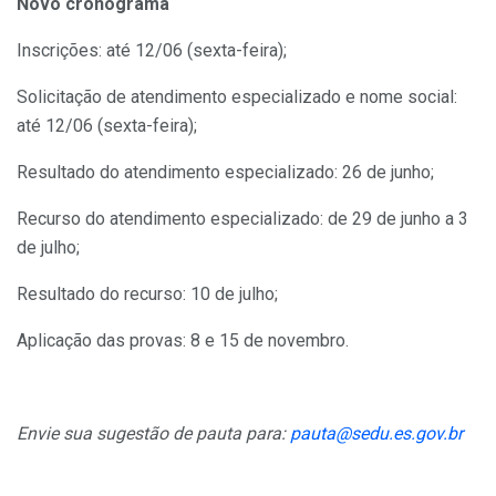
Novo cronograma
Inscrições: até 12/06 (sexta-feira);
Solicitação de atendimento especializado e nome social:
até 12/06 (sexta-feira);
Resultado do atendimento especializado: 26 de junho;
Recurso do atendimento especializado: de 29 de junho a 3
de julho;
Resultado do recurso: 10 de julho;
Aplicação das provas: 8 e 15 de novembro.
Envie sua sugestão de pauta para:
pauta@sedu.es.gov.br