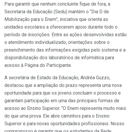
Para garantir que nenhum concluinte fique de fora, a
Secretaria da Educação (Sedu) mantém o “Dia D de
Mobilização para o Enem”, iniciativa que orienta as
unidades escolares a oferecerem apoio durante todo o
período de inscrições. Entre as ações desenvolvidas estão
o atendimento individualizado, orientações sobre o
preenchimento das informações exigidas pelo sistema e a
disponibilização dos laboratórios de informática para
acesso à Página do Participante.
A secretária de Estado da Educação, Andréa Guzzo,
destacou que a ampliação do prazo representa uma nova
oportunidade para que os jovens concluam o processo e
garantam participação em uma das principais formas de
acesso ao Ensino Superior. “O Enem representa muito mais
do que uma prova. Ele abre caminhos para o Ensino
Superior e para novas oportunidades profissionais. Nosso
compromisso é garantir que os estudantes da Rede