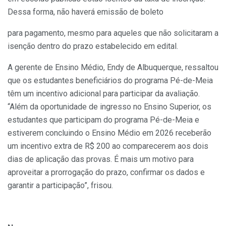
Dessa forma, não haverá emissão de boleto
para pagamento, mesmo para aqueles que não solicitaram a
isenção dentro do prazo estabelecido em edital.
A gerente de Ensino Médio, Endy de Albuquerque, ressaltou
que os estudantes beneficiários do programa Pé-de-Meia
têm um incentivo adicional para participar da avaliação.
“Além da oportunidade de ingresso no Ensino Superior, os
estudantes que participam do programa Pé-de-Meia e
estiverem concluindo o Ensino Médio em 2026 receberão
um incentivo extra de R$ 200 ao comparecerem aos dois
dias de aplicação das provas. É mais um motivo para
aproveitar a prorrogação do prazo, confirmar os dados e
garantir a participação”, frisou.