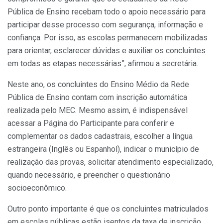
Pública de Ensino recebam todo o apoio necessário para
participar desse processo com segurança, informação e
confiança. Por isso, as escolas permanecem mobilizadas
para orientar, esclarecer dúvidas e auxiliar os concluintes
em todas as etapas necessárias”, afirmou a secretária.
Neste ano, os concluintes do Ensino Médio da Rede
Pública de Ensino contam com inscrição automática
realizada pelo MEC. Mesmo assim, é indispensável
acessar a Página do Participante para conferir e
complementar os dados cadastrais, escolher a língua
estrangeira (Inglês ou Espanhol), indicar o município de
realização das provas, solicitar atendimento especializado,
quando necessário, e preencher o questionário
socioeconômico.
Outro ponto importante é que os concluintes matriculados
em escolas públicas estão isentos da taxa de inscrição.