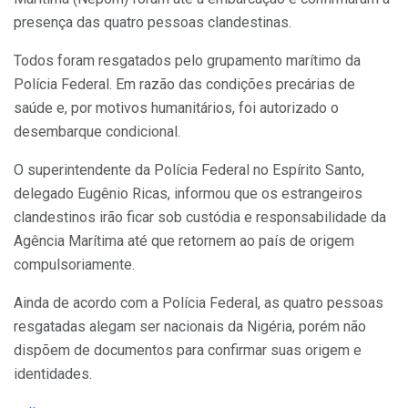
presença das quatro pessoas clandestinas.
Todos foram resgatados pelo grupamento marítimo da
Polícia Federal. Em razão das condições precárias de
saúde e, por motivos humanitários, foi autorizado o
desembarque condicional.
O superintendente da Polícia Federal no Espírito Santo,
delegado Eugênio Ricas, informou que os estrangeiros
clandestinos irão ficar sob custódia e responsabilidade da
Agência Marítima até que retornem ao país de origem
compulsoriamente.
Ainda de acordo com a Polícia Federal, as quatro pessoas
resgatadas alegam ser nacionais da Nigéria, porém não
dispõem de documentos para confirmar suas origem e
identidades.