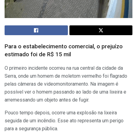
Para o estabelecimento comercial, o prejuízo
estimado foi de R$ 15 mil
O primeiro incidente ocorreu na rua central da cidade da
Serra, onde um homem de moletom vermelho foi flagrado
pelas câmeras de videomonitoramento. Na imagem é
possível ver o homem passando ao lado de uma lixeira e
arremessando um objeto antes de fugir.
Pouco tempo depois, ocorre uma explosão na lixeira
seguida de um incêndio. Esse ato representa um perigo
para a segurança pública.