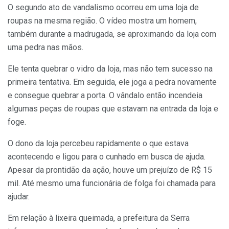
O segundo ato de vandalismo ocorreu em uma loja de
roupas na mesma região. O vídeo mostra um homem,
também durante a madrugada, se aproximando da loja com
uma pedra nas mãos.
Ele tenta quebrar o vidro da loja, mas não tem sucesso na
primeira tentativa. Em seguida, ele joga a pedra novamente
e consegue quebrar a porta. O vândalo então incendeia
algumas peças de roupas que estavam na entrada da loja e
foge.
O dono da loja percebeu rapidamente o que estava
acontecendo e ligou para o cunhado em busca de ajuda.
Apesar da prontidão da ação, houve um prejuízo de R$ 15
mil. Até mesmo uma funcionária de folga foi chamada para
ajudar.
Em relação à lixeira queimada, a prefeitura da Serra