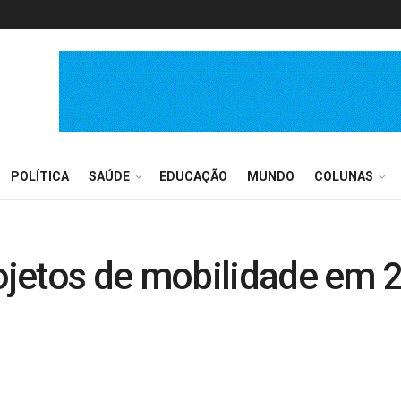
POLÍTICA
SAÚDE
EDUCAÇÃO
MUNDO
COLUNAS
jetos de mobilidade em 2