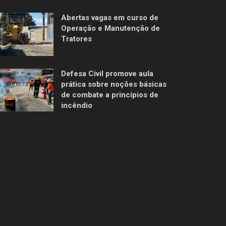
Abertas vagas em curso de
Operação e Manutenção de
Tratores
Defesa Civil promove aula
prática sobre noções básicas
de combate a princípios de
incêndio