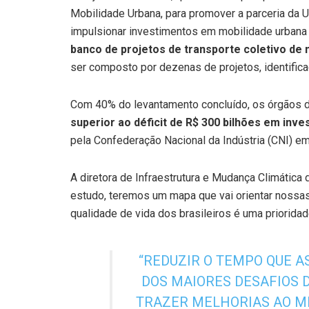
Mobilidade Urbana, para promover a parceria da U
impulsionar investimentos em mobilidade urbana
banco de projetos de transporte coletivo de
ser composto por dezenas de projetos, identifica
Com 40% do levantamento concluído, os órgãos
superior ao déficit de R$ 300 bilhões em inv
pela Confederação Nacional da Indústria (CNI) e
A diretora de Infraestrutura e Mudança Climátic
estudo, teremos um mapa que vai orientar nossas 
qualidade de vida dos brasileiros é uma prioridad
“REDUZIR O TEMPO QUE AS
DOS MAIORES DESAFIOS 
TRAZER MELHORIAS AO ME