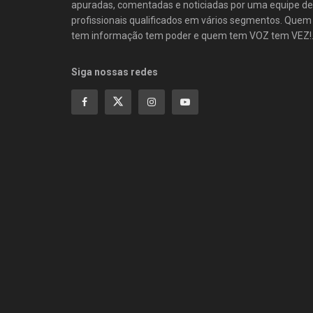
apuradas, comentadas e noticiadas por uma equipe de
profissionais qualificados em vários segmentos. Quem
tem informação tem poder e quem tem VOZ tem VEZ!
Siga nossas redes