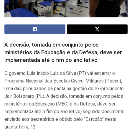
A decisão, tomada em conjunto pelos
ministérios da Educação e da Defesa, deve ser
implementada até o fim do ano letivo
O governo Luiz inácio Lula da Silva (PT) vai encerrar o
Programa Nacional das Escolas Cívico-Militares (Pecim),
uma das prioridades da pasta na gestão do ex-presidente
Jair Bolsonaro (PL). A decisão, tomada em conjunto pelos
ministérios da Educação (MEC) e da Defesa, deve ser
implementada até o fim do ano letivo, segundo documento
enviado aos secretários e obtido pelo “Estadão” nesta
quarta-feira, 12.