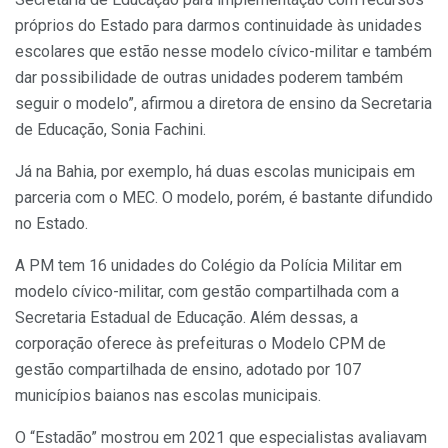
próprios do Estado para darmos continuidade às unidades
escolares que estão nesse modelo cívico-militar e também
dar possibilidade de outras unidades poderem também
seguir o modelo”, afirmou a diretora de ensino da Secretaria
de Educação, Sonia Fachini.
Já na Bahia, por exemplo, há duas escolas municipais em
parceria com o MEC. O modelo, porém, é bastante difundido
no Estado.
A PM tem 16 unidades do Colégio da Polícia Militar em
modelo cívico-militar, com gestão compartilhada com a
Secretaria Estadual de Educação. Além dessas, a
corporação oferece às prefeituras o Modelo CPM de
gestão compartilhada de ensino, adotado por 107
municípios baianos nas escolas municipais.
O “Estadão” mostrou em 2021 que especialistas avaliavam