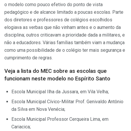
o modelo como pouco efetivo do ponto de vista
pedagógico e de alcance limitado a poucas escolas. Parte
dos diretores e professores de colégios escolhidos
elogiava as verbas que não vinham antes e o aumento da
disciplina; outros criticavam a prioridade dada a militares, e
não a educadores. Várias famílias também viam a mudança
como uma possibilidade de o colégio ter mais segurança e
cumprimento de regras.
Veja a lista do MEC sobre as escolas que
funcionam neste modelo no Espírito Santo
Escola Municipal Ilha da Jussara, em Vila Velha;
Escola Municipal Cívico-Militar Prof. Genivaldo Antônio
da Silva em Nova Venécia;
Escola Municipal Professor Cerqueira Lima, em
Cariacica;