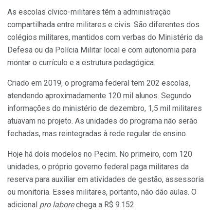
As escolas cívico-militares têm a administração
compartilhada entre militares e civis. São diferentes dos
colégios militares, mantidos com verbas do Ministério da
Defesa ou da Polícia Militar local e com autonomia para
montar o currículo e a estrutura pedagógica.
Criado em 2019, o programa federal tem 202 escolas,
atendendo aproximadamente 120 mil alunos. Segundo
informações do ministério de dezembro, 1,5 mil militares
atuavam no projeto. As unidades do programa não serão
fechadas, mas reintegradas à rede regular de ensino.
Hoje há dois modelos no Pecim. No primeiro, com 120
unidades, o próprio governo federal paga militares da
reserva para auxiliar em atividades de gestão, assessoria
ou monitoria. Esses militares, portanto, não dão aulas. O
adicional
pro labore
chega a R$ 9.152.