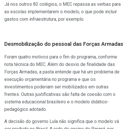
Já nos outros 82 colégios, o MEC repassa as verbas para
as escolas implementarem o modelo, o que pode incluir
gastos com infraestrutura, por exemplo.
Desmobilização do pessoal das Forças Armadas
Foram quatro motivos para o fim do programa, conforme
nota técnica do MEC. Além do desvio de finalidade das
Forças Armadas, a pasta entende que há um problema de
execução orçamentária no programa e que os
investimentos poderiam ser mobilizados em outras
frentes. Outras justificativas são falta de coesão com o
sistema educacional brasileiro e o modelo didático-
pedagógico adotado.
A decisão do governo Lula não significa que o modelo vá
ser proibido no Brasil. A rede de ensino do Paraná, por