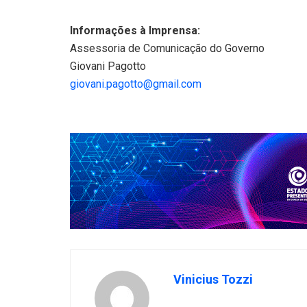
Informações à Imprensa:
Assessoria de Comunicação do Governo
Giovani Pagotto
giovani.pagotto@gmail.com
Vinicius Tozzi