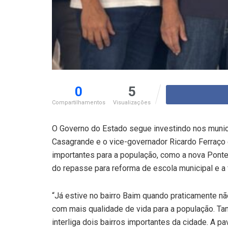
0
5
Compartilhamentos
Visualizações
O Governo do Estado segue investindo nos munic
Casagrande e o vice-governador Ricardo Ferraço 
importantes para a população, como a nova Ponte 
do repasse para reforma de escola municipal e a
“Já estive no bairro Baim quando praticamente nã
com mais qualidade de vida para a população. Ta
interliga dois bairros importantes da cidade. A