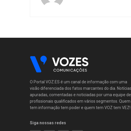
O Portal VOZ.ES é um canal de informação com uma
visão diferenciada dos fatos marcantes do dia. Notícia
apuradas, comentadas e noticiadas por uma equipe de
profissionais qualificados em vários segmentos. Quem
tem informação tem poder e quem tem VOZ tem VEZ!
Siga nossas redes