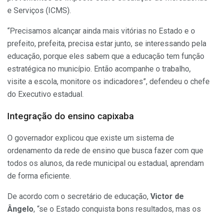
e Serviços (ICMS).
“Precisamos alcançar ainda mais vitórias no Estado e o
prefeito, prefeita, precisa estar junto, se interessando pela
educação, porque eles sabem que a educação tem função
estratégica no município. Então acompanhe o trabalho,
visite a escola, monitore os indicadores”, defendeu o chefe
do Executivo estadual.
Integração do ensino capixaba
O governador explicou que existe um sistema de
ordenamento da rede de ensino que busca fazer com que
todos os alunos, da rede municipal ou estadual, aprendam
de forma eficiente.
De acordo com o secretário de educação,
Victor de
Ângelo
, “se o Estado conquista bons resultados, mas os