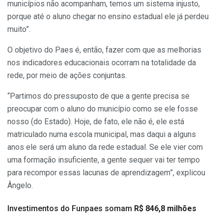
municípios não acompanham, temos um sistema injusto,
porque até o aluno chegar no ensino estadual ele já perdeu
muito”.
O objetivo do Paes é, então, fazer com que as melhorias
nos indicadores educacionais ocorram na totalidade da
rede, por meio de ações conjuntas.
“Partimos do pressuposto de que a gente precisa se
preocupar com o aluno do município como se ele fosse
nosso (do Estado). Hoje, de fato, ele não é, ele está
matriculado numa escola municipal, mas daqui a alguns
anos ele será um aluno da rede estadual. Se ele vier com
uma formação insuficiente, a gente sequer vai ter tempo
para recompor essas lacunas de aprendizagem”, explicou
Ângelo.
Investimentos do Funpaes somam
R$ 846,8 milhões