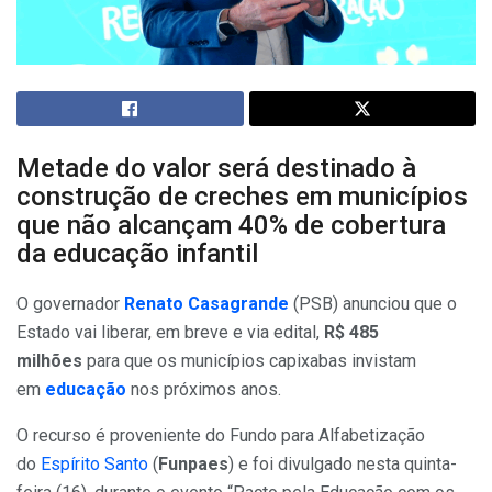
Metade do valor será destinado à
construção de creches em municípios
que não alcançam 40% de cobertura
da educação infantil
O governador
Renato Casagrande
(PSB) anunciou que o
Estado vai liberar, em breve e via edital,
R$ 485
milhões
para que os municípios capixabas invistam
em
educação
nos próximos anos.
O recurso é proveniente do Fundo para Alfabetização
do
Espírito Santo
(
Funpaes
) e foi divulgado nesta quinta-