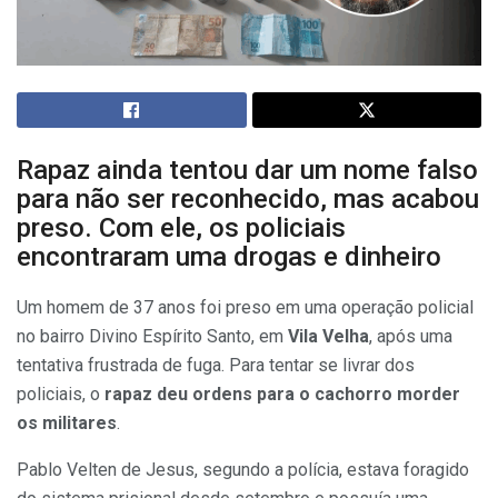
Rapaz ainda tentou dar um nome falso
para não ser reconhecido, mas acabou
preso. Com ele, os policiais
encontraram uma drogas e dinheiro
Um homem de 37 anos foi preso em uma operação policial
no bairro Divino Espírito Santo, em
Vila Velha
, após uma
tentativa frustrada de fuga. Para tentar se livrar dos
policiais, o
rapaz deu ordens para o cachorro morder
os militares
.
Pablo Velten de Jesus, segundo a polícia, estava foragido