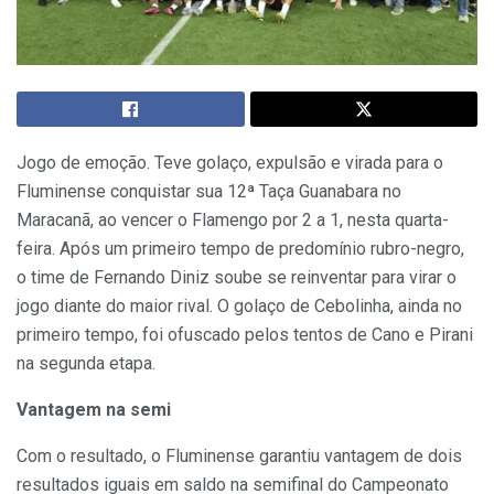
Jogo de emoção. Teve golaço, expulsão e virada para o
Fluminense conquistar sua 12ª Taça Guanabara no
Maracanã, ao vencer o Flamengo por 2 a 1, nesta quarta-
feira. Após um primeiro tempo de predomínio rubro-negro,
o time de Fernando Diniz soube se reinventar para virar o
jogo diante do maior rival. O golaço de Cebolinha, ainda no
primeiro tempo, foi ofuscado pelos tentos de Cano e Pirani
na segunda etapa.
Vantagem na semi
Com o resultado, o Fluminense garantiu vantagem de dois
resultados iguais em saldo na semifinal do Campeonato