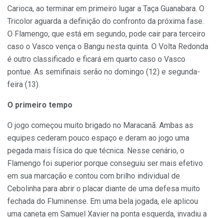
Carioca, ao terminar em primeiro lugar a Taça Guanabara. O
Tricolor aguarda a definição do confronto da próxima fase.
O Flamengo, que está em segundo, pode cair para terceiro
caso o Vasco vença o Bangu nesta quinta. O Volta Redonda
é outro classificado e ficará em quarto caso o Vasco
pontue. As semifinais serão no domingo (12) e segunda-
feira (13).
O primeiro tempo
O jogo começou muito brigado no Maracanã. Ambas as
equipes cederam pouco espaço e deram ao jogo uma
pegada mais física do que técnica. Nesse cenário, o
Flamengo foi superior porque conseguiu ser mais efetivo
em sua marcação e contou com brilho individual de
Cebolinha para abrir o placar diante de uma defesa muito
fechada do Fluminense. Em uma bela jogada, ele aplicou
uma caneta em Samuel Xavier na ponta esquerda, invadiu a