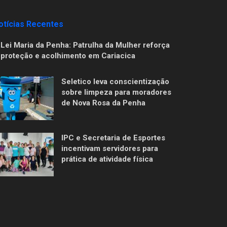
otícias Recentes
Lei Maria da Penha: Patrulha da Mulher reforça
proteção e acolhimento em Cariacica
Seletico leva conscientização
sobre limpeza para moradores
de Nova Rosa da Penha
IPC e Secretaria de Esportes
incentivam servidores para
prática de atividade física