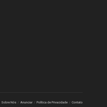
Sobre Nós
Anunciar
Política de Privacidade
Contato