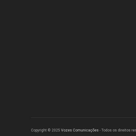
Copyright © 2025
Vozes Comunicações
- Todos os direitos r