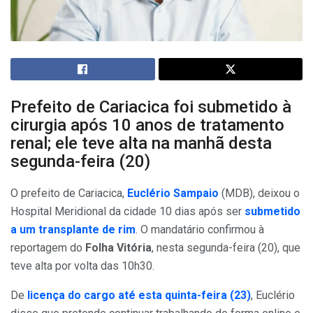
Prefeito de Cariacica foi submetido à
cirurgia após 10 anos de tratamento
renal; ele teve alta na manhã desta
segunda-feira (20)
O prefeito de Cariacica,
Euclério Sampaio
(MDB), deixou o
Hospital Meridional da cidade 10 dias após ser
submetido
a um transplante de rim
. O mandatário confirmou à
reportagem do
Folha Vitória
, nesta segunda-feira (20), que
teve alta por volta das 10h30.
De
licença do cargo até esta quinta-feira (23)
, Euclério