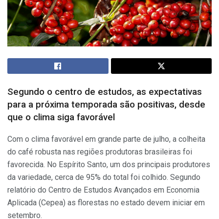
Segundo o centro de estudos, as expectativas
para a próxima temporada são positivas, desde
que o clima siga favorável
Com o clima favorável em grande parte de julho, a colheita
do café robusta nas regiões produtoras brasileiras foi
favorecida. No Espírito Santo, um dos principais produtores
da variedade, cerca de 95% do total foi colhido. Segundo
relatório do Centro de Estudos Avançados em Economia
Aplicada (Cepea) as florestas no estado devem iniciar em
setembro.