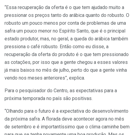
“Essa recuperação da oferta é o que tem ajudado muito a
pressionar os preços tanto do arábica quanto do robusto. O
robusto um pouco menos por conta de problemas de uma
safra um pouco menor no Espírito Santo, que é o principal
estado produtor, mas, no geral, a queda do arábica também
pressiona o café robusto. Então como eu disse, a
recuperação da oferta do produto é o que tem pressionado
as cotações, por isso que a gente chegou a esses valores
já mais baixos no mês de julho, perto do que a gente vinha
vendo nos meses anteriores”, explica.
Para o pesquisador do Centro, as expectativas para a
próxima temporada no país são positivas.
“Olhando para o futuro é a expectativa do desenvolvimento
da próxima safra. A florada deve acontecer agora no mês
de setembro e é importantíssimo que o clima caminhe bem
para que se tenha novamente uma boa produção. Mas os