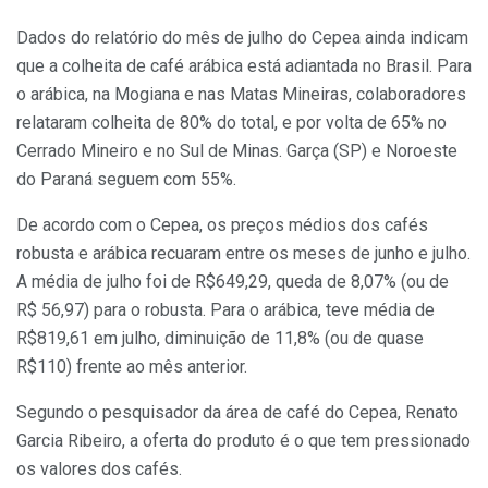
Dados do relatório do mês de julho do Cepea ainda indicam
que a colheita de café arábica está adiantada no Brasil. Para
o arábica, na Mogiana e nas Matas Mineiras, colaboradores
relataram colheita de 80% do total, e por volta de 65% no
Cerrado Mineiro e no Sul de Minas. Garça (SP) e Noroeste
do Paraná seguem com 55%.
De acordo com o Cepea, os preços médios dos cafés
robusta e arábica recuaram entre os meses de junho e julho.
A média de julho foi de R$649,29, queda de 8,07% (ou de
R$ 56,97) para o robusta. Para o arábica, teve média de
R$819,61 em julho, diminuição de 11,8% (ou de quase
R$110) frente ao mês anterior.
Segundo o pesquisador da área de café do Cepea, Renato
Garcia Ribeiro, a oferta do produto é o que tem pressionado
os valores dos cafés.