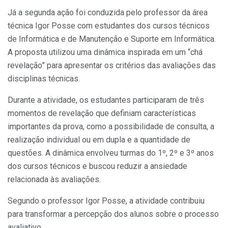
Já a segunda ação foi conduzida pelo professor da área
técnica Igor Posse com estudantes dos cursos técnicos
de Informática e de Manutenção e Suporte em Informática.
A proposta utilizou uma dinâmica inspirada em um “chá
revelação” para apresentar os critérios das avaliações das
disciplinas técnicas.
Durante a atividade, os estudantes participaram de três
momentos de revelação que definiam características
importantes da prova, como a possibilidade de consulta, a
realização individual ou em dupla e a quantidade de
questões. A dinâmica envolveu turmas do 1º, 2º e 3º anos
dos cursos técnicos e buscou reduzir a ansiedade
relacionada às avaliações.
Segundo o professor Igor Posse, a atividade contribuiu
para transformar a percepção dos alunos sobre o processo
avaliativo.