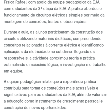
Física Rafael, com apoio da equipe pedagógica da EJA,
com estudantes da 3ª etapa da EJA. A prática abordou o
funcionamento de circuitos elétricos simples por meio da
montagem de conexões, testes e observações.
Durante a aula, os alunos participaram da construção dos
circuitos utilizando materiais didáticos, compreendendo
conceitos relacionados à corrente elétrica e identificando
aplicações da eletricidade no cotidiano. Segundo os
responsáveis, a atividade aproximou teoria e prática,
estimulando o raciocínio lógico, a investigação e o trabalho
em equipe.
A equipe pedagógica relata que a experiência prática
contribuiu para tornar os conteúdos mais acessíveis e
significativos para os estudantes da EJA, além de valorizar
a educação como instrumento de crescimento pessoal e
construção de novas oportunidades.