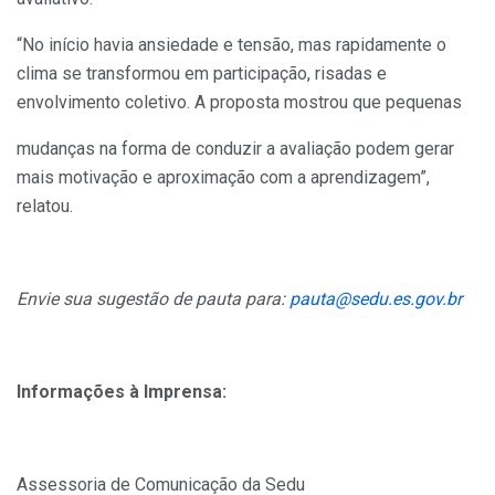
“No início havia ansiedade e tensão, mas rapidamente o
clima se transformou em participação, risadas e
envolvimento coletivo. A proposta mostrou que pequenas
mudanças na forma de conduzir a avaliação podem gerar
mais motivação e aproximação com a aprendizagem”,
relatou.
Envie sua sugestão de pauta para:
pauta@sedu.es.gov.br
Informações à Imprensa:
Assessoria de Comunicação da Sedu