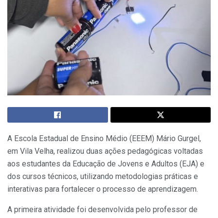
A Escola Estadual de Ensino Médio (EEEM) Mário Gurgel,
em Vila Velha, realizou duas ações pedagógicas voltadas
aos estudantes da Educação de Jovens e Adultos (EJA) e
dos cursos técnicos, utilizando metodologias práticas e
interativas para fortalecer o processo de aprendizagem.
A primeira atividade foi desenvolvida pelo professor de