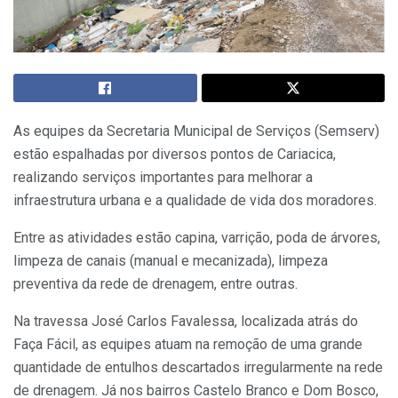
As equipes da Secretaria Municipal de Serviços (Semserv)
estão espalhadas por diversos pontos de Cariacica,
realizando serviços importantes para melhorar a
infraestrutura urbana e a qualidade de vida dos moradores.
Entre as atividades estão capina, varrição, poda de árvores,
limpeza de canais (manual e mecanizada), limpeza
preventiva da rede de drenagem, entre outras.
Na travessa José Carlos Favalessa, localizada atrás do
Faça Fácil, as equipes atuam na remoção de uma grande
quantidade de entulhos descartados irregularmente na rede
de drenagem. Já nos bairros Castelo Branco e Dom Bosco,