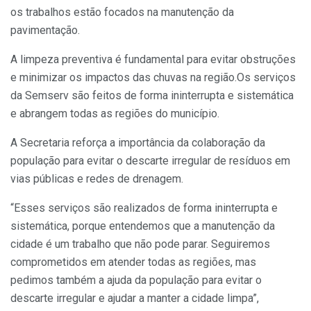
os trabalhos estão focados na manutenção da
pavimentação.
A limpeza preventiva é fundamental para evitar obstruções
e minimizar os impactos das chuvas na região.Os serviços
da Semserv são feitos de forma ininterrupta e sistemática
e abrangem todas as regiões do município.
A Secretaria reforça a importância da colaboração da
população para evitar o descarte irregular de resíduos em
vias públicas e redes de drenagem.
“Esses serviços são realizados de forma ininterrupta e
sistemática, porque entendemos que a manutenção da
cidade é um trabalho que não pode parar. Seguiremos
comprometidos em atender todas as regiões, mas
pedimos também a ajuda da população para evitar o
descarte irregular e ajudar a manter a cidade limpa”,