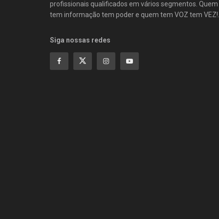
profissionais qualificados em vários segmentos. Quem
tem informação tem poder e quem tem VOZ tem VEZ!
Siga nossas redes