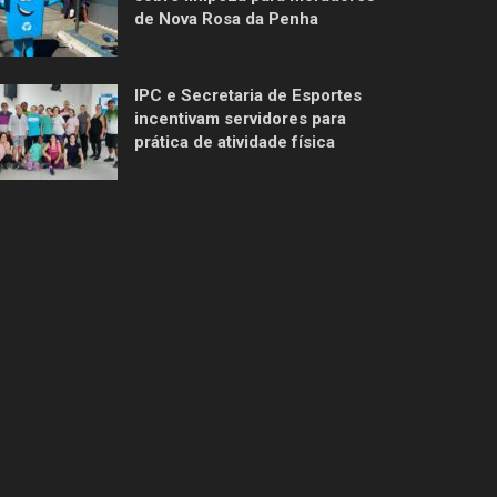
de Nova Rosa da Penha
IPC e Secretaria de Esportes
incentivam servidores para
prática de atividade física