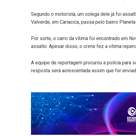
Segundo o motorista, um colega dele já foi assa
Valverde, em Cariacica, passa pelo bairro Planeta
Por sorte, o carro da vítima foi encontrado em 
assalto. Apesar disso, o crime fez a vítima repen
A equipe de reportagem procurou a polícia para s
resposta será acrescentada assim que for enviad