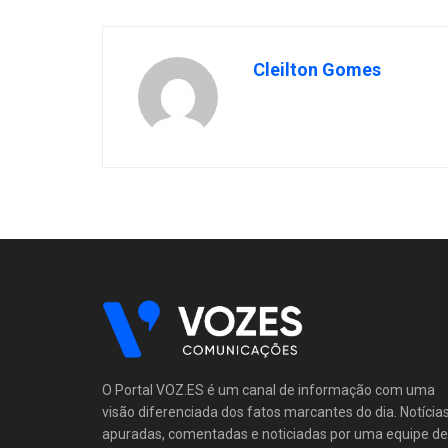
Cleilton Gomes
O Portal VOZ.ES é um canal de informação com uma
visão diferenciada dos fatos marcantes do dia. Notícia
apuradas, comentadas e noticiadas por uma equipe de