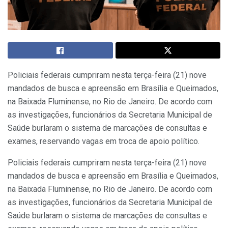
Policiais federais cumpriram nesta terça-feira (21) nove
mandados de busca e apreensão em Brasília e Queimados,
na Baixada Fluminense, no Rio de Janeiro. De acordo com
as investigações, funcionários da Secretaria Municipal de
Saúde burlaram o sistema de marcações de consultas e
exames, reservando vagas em troca de apoio político.
Policiais federais cumpriram nesta terça-feira (21) nove
mandados de busca e apreensão em Brasília e Queimados,
na Baixada Fluminense, no Rio de Janeiro. De acordo com
as investigações, funcionários da Secretaria Municipal de
Saúde burlaram o sistema de marcações de consultas e