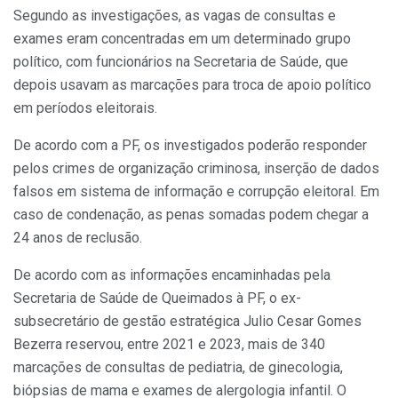
Segundo as investigações, as vagas de consultas e
exames eram concentradas em um determinado grupo
político, com funcionários na Secretaria de Saúde, que
depois usavam as marcações para troca de apoio político
em períodos eleitorais.
De acordo com a PF, os investigados poderão responder
pelos crimes de organização criminosa, inserção de dados
falsos em sistema de informação e corrupção eleitoral. Em
caso de condenação, as penas somadas podem chegar a
24 anos de reclusão.
De acordo com as informações encaminhadas pela
Secretaria de Saúde de Queimados à PF, o ex-
subsecretário de gestão estratégica Julio Cesar Gomes
Bezerra reservou, entre 2021 e 2023, mais de 340
marcações de consultas de pediatria, de ginecologia,
biópsias de mama e exames de alergologia infantil. O