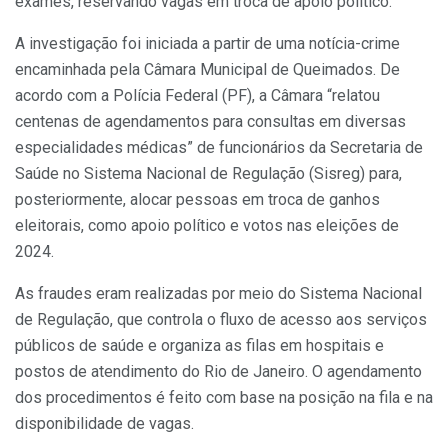
exames, reservando vagas em troca de apoio político.
A investigação foi iniciada a partir de uma notícia-crime
encaminhada pela Câmara Municipal de Queimados. De
acordo com a Polícia Federal (PF), a Câmara “relatou
centenas de agendamentos para consultas em diversas
especialidades médicas” de funcionários da Secretaria de
Saúde no Sistema Nacional de Regulação (Sisreg) para,
posteriormente, alocar pessoas em troca de ganhos
eleitorais, como apoio político e votos nas eleições de
2024.
As fraudes eram realizadas por meio do Sistema Nacional
de Regulação, que controla o fluxo de acesso aos serviços
públicos de saúde e organiza as filas em hospitais e
postos de atendimento do Rio de Janeiro. O agendamento
dos procedimentos é feito com base na posição na fila e na
disponibilidade de vagas.