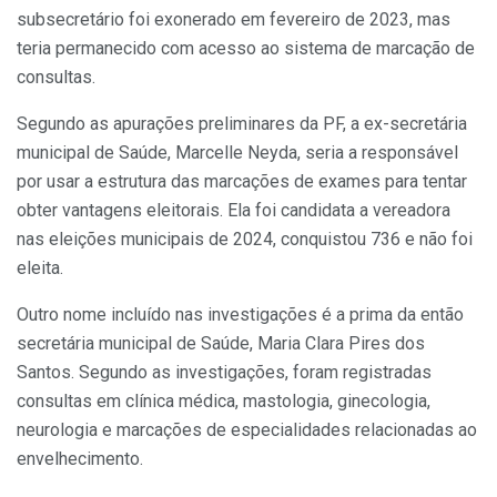
subsecretário foi exonerado em fevereiro de 2023, mas
teria permanecido com acesso ao sistema de marcação de
consultas.
Segundo as apurações preliminares da PF, a ex-secretária
municipal de Saúde, Marcelle Neyda, seria a responsável
por usar a estrutura das marcações de exames para tentar
obter vantagens eleitorais. Ela foi candidata a vereadora
nas eleições municipais de 2024, conquistou 736 e não foi
eleita.
Outro nome incluído nas investigações é a prima da então
secretária municipal de Saúde, Maria Clara Pires dos
Santos. Segundo as investigações, foram registradas
consultas em clínica médica, mastologia, ginecologia,
neurologia e marcações de especialidades relacionadas ao
envelhecimento.