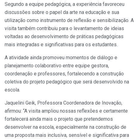
Segundo a equipe pedagógica, a experiência favoreceu
discussões sobre o papel da arte na educação e sua
utilização como instrumento de reflexão e sensibilização. A
visita também contribuiu para o levantamento de ideias
voltadas ao desenvolvimento de práticas pedagógicas
mais integradas e significativas para os estudantes.
A atividade ainda promoveu momentos de diálogo e
planejamento colaborativo entre equipe gestora,
coordenação e professores, fortalecendo a construção
coletiva do projeto pedagógico que será desenvolvido na
escola.
Jaquelini Geik, Professora Coordenadora de Inovação,
afirmou: “A visita ampliou nossas reflexões e certamente
fortalecerá ainda mais o projeto que pretendemos
desenvolver na escola, especialmente na construção de
uma proposta mais inclusiva, sensível e significativa para