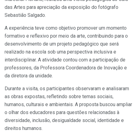
das Artes para apreciação da exposição do fotógrafo
Sebastião Salgado.
A experiência teve como objetivo promover um momento
formativo e reflexivo por meio da arte, contribuindo para o
desenvolvimento de um projeto pedagógico que será
realizado na escola sob uma perspectiva inclusiva e
interdisciplinar. A atividade contou com a participação de
professores, da Professora Coordenadora de Inovação e
da diretora da unidade.
Durante a visita, os participantes observaram e analisaram
as obras expostas, refletindo sobre temas sociais,
humanos, culturais e ambientais. A proposta buscou ampliar
o olhar dos educadores para questões relacionadas à
diversidade, inclusão, desigualdade social, identidade e
direitos humanos.