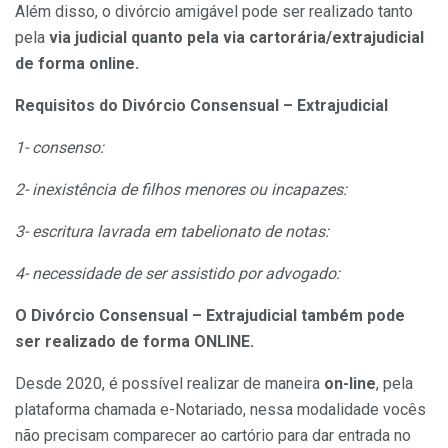
Além disso, o divórcio amigável pode ser realizado tanto
pela
via judicial quanto pela via cartorária/extrajudicial
de forma online.
Requisitos do Divórcio Consensual – Extrajudicial
1- consenso:
2- inexistência de filhos menores ou incapazes:
3- escritura lavrada em tabelionato de notas:
4- necessidade de ser assistido por advogado:
O Divórcio Consensual – Extrajudicial também pode
ser realizado de forma ONLINE.
Desde 2020, é possível realizar de maneira
on-line
, pela
plataforma chamada e-Notariado, nessa modalidade vocês
não precisam comparecer ao cartório para dar entrada no