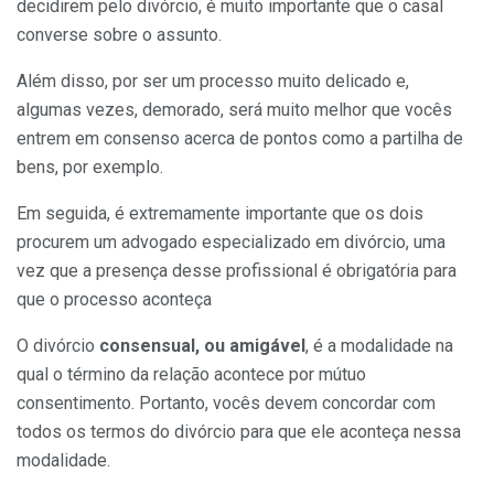
decidirem pelo divórcio, é muito importante que o casal
converse sobre o assunto.
Além disso, por ser um processo muito delicado e,
algumas vezes, demorado, será muito melhor que vocês
entrem em consenso acerca de pontos como a partilha de
bens, por exemplo.
Em seguida, é extremamente importante que os dois
procurem um advogado especializado em divórcio, uma
vez que a presença desse profissional é obrigatória para
que o processo aconteça
O divórcio
consensual, ou amigável
, é a modalidade na
qual o término da relação acontece por mútuo
consentimento. Portanto, vocês devem concordar com
todos os termos do divórcio para que ele aconteça nessa
modalidade.