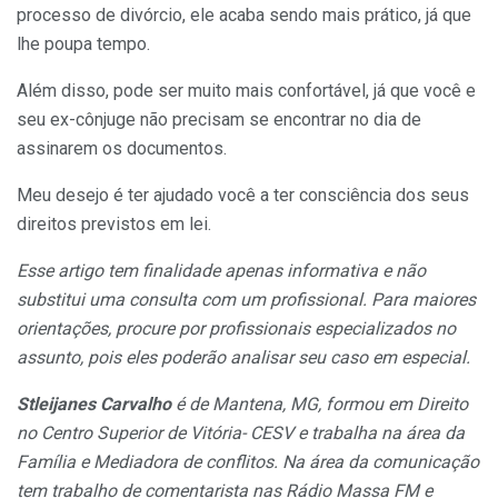
processo de divórcio, ele acaba sendo mais prático, já que
lhe poupa tempo.
Além disso, pode ser muito mais confortável, já que você e
seu ex-cônjuge não precisam se encontrar no dia de
assinarem os documentos.
Meu desejo é ter ajudado você a ter consciência dos seus
direitos previstos em lei.
Esse artigo tem finalidade apenas informativa e não
substitui uma consulta com um profissional. Para maiores
orientações, procure por profissionais especializados no
assunto, pois eles poderão analisar seu caso em especial.
Stleijanes Carvalho
é de Mantena, MG, formou em Direito
no Centro Superior de Vitória- CESV e trabalha na área da
Família e Mediadora de conflitos. Na área da comunicação
tem trabalho de comentarista nas Rádio Massa FM e