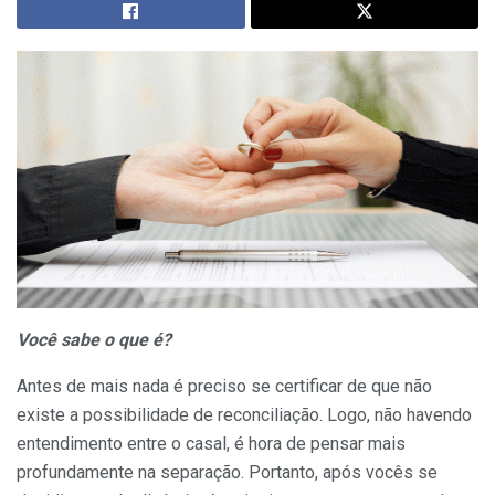
Você sabe o que é?
Antes de mais nada é preciso se certificar de que não
existe a possibilidade de reconciliação. Logo, não havendo
entendimento entre o casal, é hora de pensar mais
profundamente na separação. Portanto, após vocês se