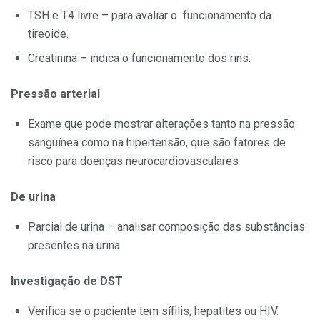
TSH e T4 livre – para avaliar o funcionamento da
tireoide.
Creatinina – indica o funcionamento dos rins.
Pressão arterial
Exame que pode mostrar alterações tanto na pressão
sanguínea como na hipertensão, que são fatores de
risco para doenças neurocardiovasculares
De urina
Parcial de urina – analisar composição das substâncias
presentes na urina
Investigação de DST
Verifica se o paciente tem sífilis, hepatites ou HIV.