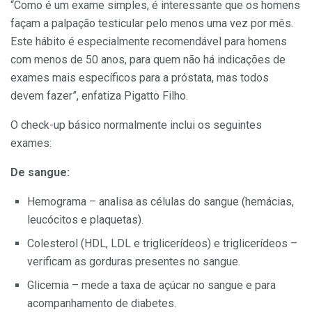
“Como é um exame simples, é interessante que os homens
façam a palpação testicular pelo menos uma vez por mês.
Este hábito é especialmente recomendável para homens
com menos de 50 anos, para quem não há indicações de
exames mais específicos para a próstata, mas todos
devem fazer”, enfatiza Pigatto Filho.
O check-up básico normalmente inclui os seguintes
exames:
De sangue:
Hemograma – analisa as células do sangue (hemácias,
leucócitos e plaquetas).
Colesterol (HDL, LDL e triglicerídeos) e triglicerídeos –
verificam as gorduras presentes no sangue.
Glicemia – mede a taxa de açúcar no sangue e para
acompanhamento de diabetes.