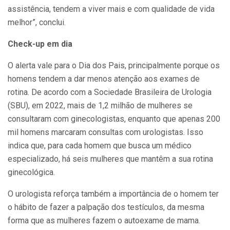
assistência, tendem a viver mais e com qualidade de vida
melhor”, conclui.
Check-up em dia
O alerta vale para o Dia dos Pais, principalmente porque os
homens tendem a dar menos atenção aos exames de
rotina. De acordo com a Sociedade Brasileira de Urologia
(SBU), em 2022, mais de 1,2 milhão de mulheres se
consultaram com ginecologistas, enquanto que apenas 200
mil homens marcaram consultas com urologistas. Isso
indica que, para cada homem que busca um médico
especializado, há seis mulheres que mantêm a sua rotina
ginecológica.
O urologista reforça também a importância de o homem ter
o hábito de fazer a palpação dos testículos, da mesma
forma que as mulheres fazem o autoexame de mama.