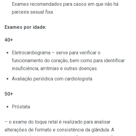
Exames recomendados para casos em que não há
parceira sexual fixa.
Exames por idade:
40+
Eletrocardiograma – serve para verificar o
funcionamento do coração, bem como para identificar
insuficiência, arritmias e outras doenças.
Avaliação periódica com cardiologista
50+
Próstata
– o exame do toque retal é realizado para analisar
alterações de formato e consistência da glândula. A