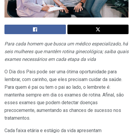
Para cada homem que busca um médico especializado, há
seis mulheres que mantêm rotina ginecológica; saiba quais
exames necessários em cada etapa da vida
O Dia dos Pais pode ser uma ótima oportunidade para
lembrar, com carinho, que eles precisam cuidar da saúde.
Para quem é pai ou tem o pai ao lado, o lembrete é:
mantenha sempre em dia os exames de rotina. Afinal, são
esses exames que podem detectar doenças
precocemente, aumentando as chances de sucesso nos
tratamentos.
Cada faixa etária e estágio da vida apresentam