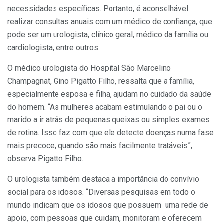
necessidades específicas. Portanto, é aconselhável
realizar consultas anuais com um médico de confiança, que
pode ser um urologista, clínico geral, médico da família ou
cardiologista, entre outros.
O médico urologista do Hospital São Marcelino
Champagnat, Gino Pigatto Filho, ressalta que a família,
especialmente esposa e filha, ajudam no cuidado da saúde
do homem. “As mulheres acabam estimulando o pai ou o
marido a ir atrás de pequenas queixas ou simples exames
de rotina. Isso faz com que ele detecte doenças numa fase
mais precoce, quando são mais facilmente tratáveis”,
observa Pigatto Filho.
O urologista também destaca a importância do convívio
social para os idosos. “Diversas pesquisas em todo o
mundo indicam que os idosos que possuem uma rede de
apoio, com pessoas que cuidam, monitoram e oferecem