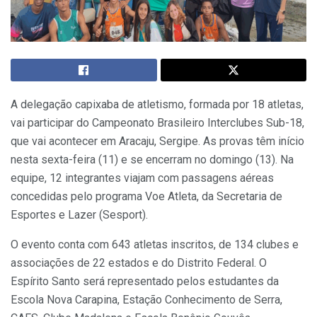
A delegação capixaba de atletismo, formada por 18 atletas,
vai participar do Campeonato Brasileiro Interclubes Sub-18,
que vai acontecer em Aracaju, Sergipe. As provas têm início
nesta sexta-feira (11) e se encerram no domingo (13). Na
equipe, 12 integrantes viajam com passagens aéreas
concedidas pelo programa Voe Atleta, da Secretaria de
Esportes e Lazer (Sesport).
O evento conta com 643 atletas inscritos, de 134 clubes e
associações de 22 estados e do Distrito Federal. O
Espírito Santo será representado pelos estudantes da
Escola Nova Carapina, Estação Conhecimento de Serra,