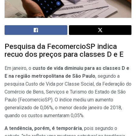
Pesquisa da FecomercioSP indica
recuo dos preços para classes D e E
Em janeiro, o
custo de vida diminuiu para as classes D e
E na região metropolitana de São Paulo
, segundo a
pesquisa Custo de Vida por Classe Social, da Federação do
Comércio de Bens, Serviços e Turismo do Estado de São
Paulo (FecomercioSP). O índice mediu um aumento
generalizado de 0,06%, o menor desde janeiro de 2018,
quando os custos aumentaram 0,05%.
A tendência, porém, é temporária
, pois segundo o