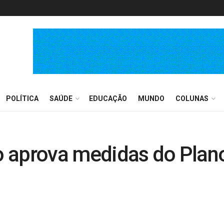
POLÍTICA
SAÚDE
EDUCAÇÃO
MUNDO
COLUNAS
 aprova medidas do Plano