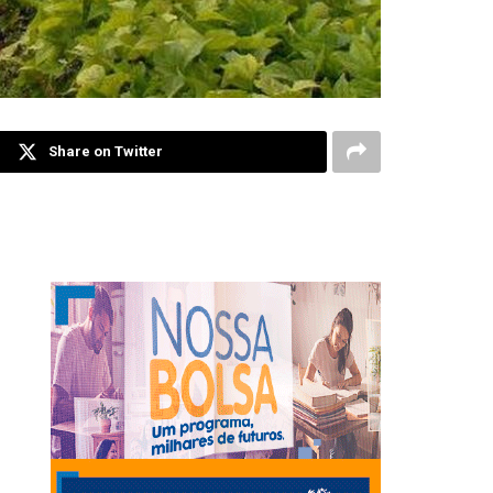
Share on Twitter