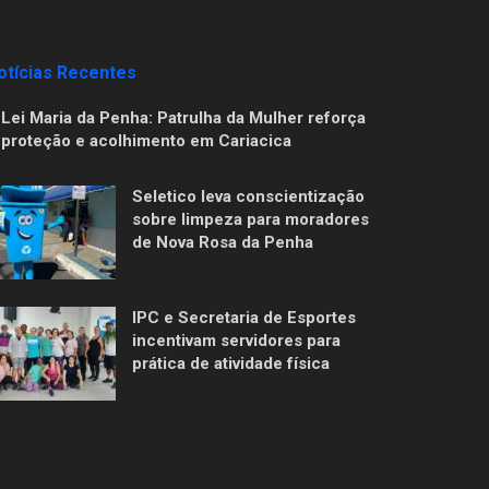
otícias Recentes
Lei Maria da Penha: Patrulha da Mulher reforça
proteção e acolhimento em Cariacica
Seletico leva conscientização
sobre limpeza para moradores
de Nova Rosa da Penha
IPC e Secretaria de Esportes
incentivam servidores para
prática de atividade física