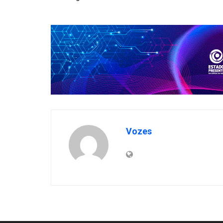
Vozes