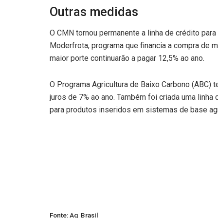
Outras medidas
O CMN tornou permanente a linha de crédito para
Moderfrota, programa que financia a compra de m
maior porte continuarão a pagar 12,5% ao ano.
O Programa Agricultura de Baixo Carbono (ABC) 
juros de 7% ao ano. Também foi criada uma linha 
para produtos inseridos em sistemas de base agr
Fonte: Ag Brasil