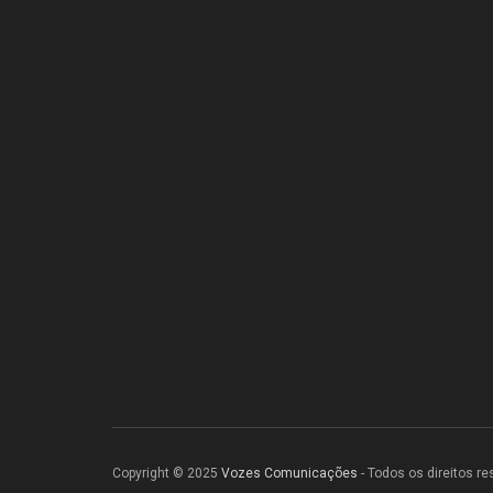
Copyright © 2025
Vozes Comunicações
- Todos os direitos r