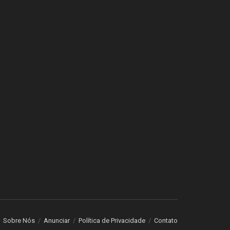
Sobre Nós
Anunciar
Política de Privacidade
Contato