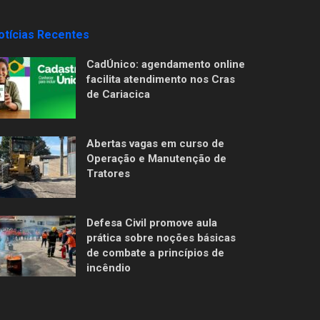
otícias Recentes
CadÚnico: agendamento online
facilita atendimento nos Cras
de Cariacica
Abertas vagas em curso de
Operação e Manutenção de
Tratores
Defesa Civil promove aula
prática sobre noções básicas
de combate a princípios de
incêndio