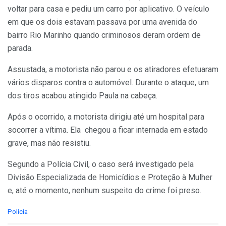
voltar para casa e pediu um carro por aplicativo. O veículo
em que os dois estavam passava por uma avenida do
bairro Rio Marinho quando criminosos deram ordem de
parada.
Assustada, a motorista não parou e os atiradores efetuaram
vários disparos contra o automóvel. Durante o ataque, um
dos tiros acabou atingido Paula na cabeça.
Após o ocorrido, a motorista dirigiu até um hospital para
socorrer a vítima. Ela chegou a ficar internada em estado
grave, mas não resistiu.
Segundo a Polícia Civil, o caso será investigado pela
Divisão Especializada de Homicídios e Proteção à Mulher
e, até o momento, nenhum suspeito do crime foi preso.
C
Polícia
a