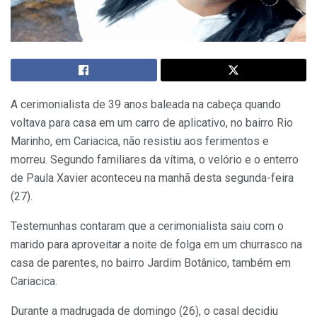
A cerimonialista de 39 anos baleada na cabeça quando
voltava para casa em um carro de aplicativo, no bairro Rio
Marinho, em Cariacica, não resistiu aos ferimentos e
morreu. Segundo familiares da vítima, o velório e o enterro
de Paula Xavier aconteceu na manhã desta segunda-feira
(27).
Testemunhas contaram que a cerimonialista saiu com o
marido para aproveitar a noite de folga em um churrasco na
casa de parentes, no bairro Jardim Botânico, também em
Cariacica.
Durante a madrugada de domingo (26), o casal decidiu