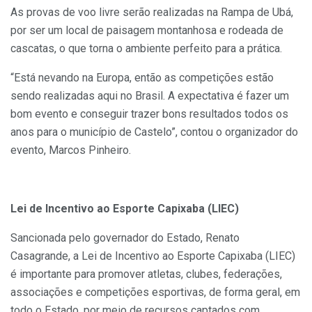
As provas de voo livre serão realizadas na Rampa de Ubá,
por ser um local de paisagem montanhosa e rodeada de
cascatas, o que torna o ambiente perfeito para a prática.
“Está nevando na Europa, então as competições estão
sendo realizadas aqui no Brasil. A expectativa é fazer um
bom evento e conseguir trazer bons resultados todos os
anos para o município de Castelo”, contou o organizador do
evento, Marcos Pinheiro.
Lei de Incentivo ao Esporte Capixaba (LIEC)
Sancionada pelo governador do Estado, Renato
Casagrande, a Lei de Incentivo ao Esporte Capixaba (LIEC)
é importante para promover atletas, clubes, federações,
associações e competições esportivas, de forma geral, em
todo o Estado, por meio de recursos captados com