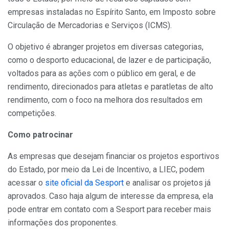
empresas instaladas no Espírito Santo, em Imposto sobre
Circulação de Mercadorias e Serviços (ICMS).
O objetivo é abranger projetos em diversas categorias,
como o desporto educacional, de lazer e de participação,
voltados para as ações com o público em geral, e de
rendimento, direcionados para atletas e paratletas de alto
rendimento, com o foco na melhora dos resultados em
competições.
Como patrocinar
As empresas que desejam financiar os projetos esportivos
do Estado, por meio da Lei de Incentivo, a LIEC, podem
acessar o
site oficial da Sesport
e analisar os projetos já
aprovados. Caso haja algum de interesse da empresa, ela
pode entrar em contato com a Sesport para receber mais
informações dos proponentes.