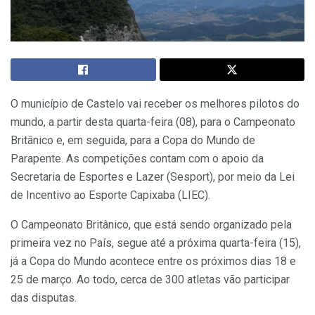
O município de Castelo vai receber os melhores pilotos do
mundo, a partir desta quarta-feira (08), para o Campeonato
Britânico e, em seguida, para a Copa do Mundo de
Parapente. As competições contam com o apoio da
Secretaria de Esportes e Lazer (Sesport), por meio da Lei
de Incentivo ao Esporte Capixaba (LIEC).
O Campeonato Britânico, que está sendo organizado pela
primeira vez no País, segue até a próxima quarta-feira (15),
já a Copa do Mundo acontece entre os próximos dias 18 e
25 de março. Ao todo, cerca de 300 atletas vão participar
das disputas.