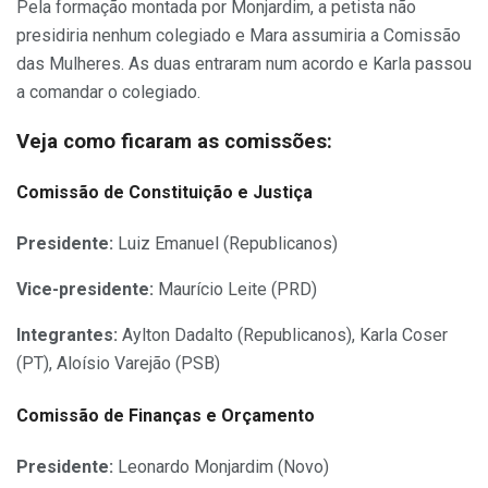
Pela formação montada por Monjardim, a petista não
presidiria nenhum colegiado e Mara assumiria a Comissão
das Mulheres. As duas entraram num acordo e Karla passou
a comandar o colegiado.
Veja como ficaram as comissões:
Comissão de Constituição e Justiça
Presidente:
Luiz Emanuel (Republicanos)
Vice-presidente:
Maurício Leite (PRD)
Integrantes:
Aylton Dadalto (Republicanos), Karla Coser
(PT), Aloísio Varejão (PSB)
Comissão de Finanças e Orçamento
Presidente:
Leonardo Monjardim (Novo)