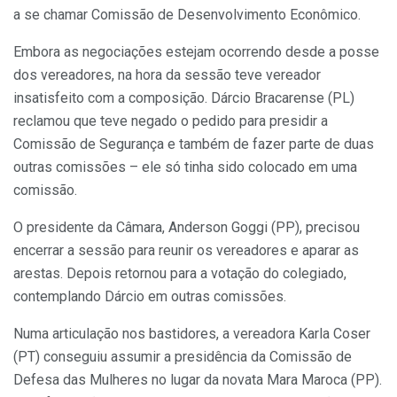
a se chamar Comissão de Desenvolvimento Econômico.
Embora as negociações estejam ocorrendo desde a posse
dos vereadores, na hora da sessão teve vereador
insatisfeito com a composição. Dárcio Bracarense (PL)
reclamou que teve negado o pedido para presidir a
Comissão de Segurança e também de fazer parte de duas
outras comissões – ele só tinha sido colocado em uma
comissão.
O presidente da Câmara, Anderson Goggi (PP), precisou
encerrar a sessão para reunir os vereadores e aparar as
arestas. Depois retornou para a votação do colegiado,
contemplando Dárcio em outras comissões.
Numa articulação nos bastidores, a vereadora Karla Coser
(PT) conseguiu assumir a presidência da Comissão de
Defesa das Mulheres no lugar da novata Mara Maroca (PP).