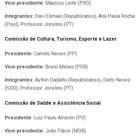
Vice-presidente:
Maurício Leite (PRD)
Integrantes:
Davi Esmael (Republicanos), Ana Paula Rocha
(Psol), Professor Jocelino (PT)
Comissão de Cultura, Turismo, Esporte e Lazer
Presidente:
Camillo Neves (PP)
Vice-presidente:
Bruno Malias (PSB)
Integrantes:
Aylton Dadalto (Republicanos), Dalto Neves
(SDD), Professor Jocelino (PT)
Comissão de Saúde e Assistência Social
Presidente
: Luiz Paulo Amorim (PV)
Vice-presidente:
João Flávio (MDB)