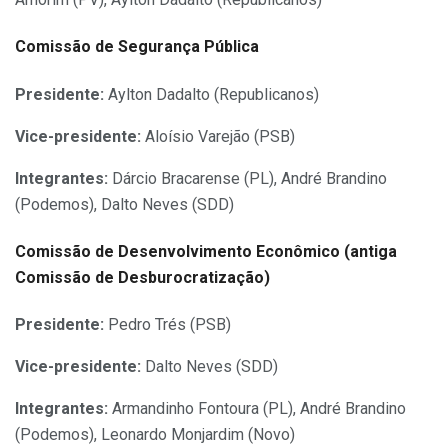
Comissão de Segurança Pública
Presidente:
Aylton Dadalto (Republicanos)
Vice-presidente:
Aloísio Varejão (PSB)
Integrantes:
Dárcio Bracarense (PL), André Brandino
(Podemos), Dalto Neves (SDD)
Comissão de Desenvolvimento Econômico (antiga
Comissão de Desburocratização)
Presidente:
Pedro Trés (PSB)
Vice-presidente:
Dalto Neves (SDD)
Integrantes:
Armandinho Fontoura (PL), André Brandino
(Podemos), Leonardo Monjardim (Novo)