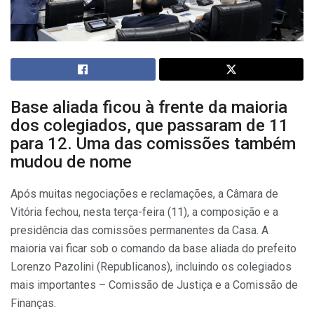
Base aliada ficou à frente da maioria
dos colegiados, que passaram de 11
para 12. Uma das comissões também
mudou de nome
Após muitas negociações e reclamações, a Câmara de
Vitória fechou, nesta terça-feira (11), a composição e a
presidência das comissões permanentes da Casa. A
maioria vai ficar sob o comando da base aliada do prefeito
Lorenzo Pazolini (Republicanos), incluindo os colegiados
mais importantes – Comissão de Justiça e a Comissão de
Finanças.