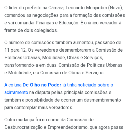
O líder do prefeito na Câmara, Leonardo Monjardim (Novo),
comandou as negociações para a formação das comissões
e vai comandar Finanças e Educação. É o único vereador à
frente de dois colegiados.
O número de comissões também aumentou, passando de
11 para 12. Os vereadores desmembraram a Comissão de
Políticas Urbanas, Mobilidade, Obras e Serviços,
transformando-a em duas: Comissão de Políticas Urbanas
e Mobilidade, e a Comissão de Obras e Serviços.
A coluna
De Olho no Poder
já tinha noticiado sobre o
acirramento
na disputa pelas principais comissões e
também a possibilidade de ocorrer um desmembramento
para contemplar mais vereadores.
Outra mudança foi no nome da Comissão de
Desburocratização e Empreendedorismo, que agora passa