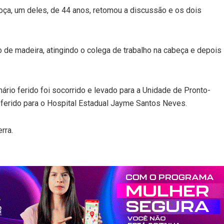
oça, um deles, de 44 anos, retomou a discussão e os dois
 de madeira, atingindo o colega de trabalho na cabeça e depois
ário ferido foi socorrido e levado para a Unidade de Pronto-
ferido para o Hospital Estadual Jayme Santos Neves.
rra.