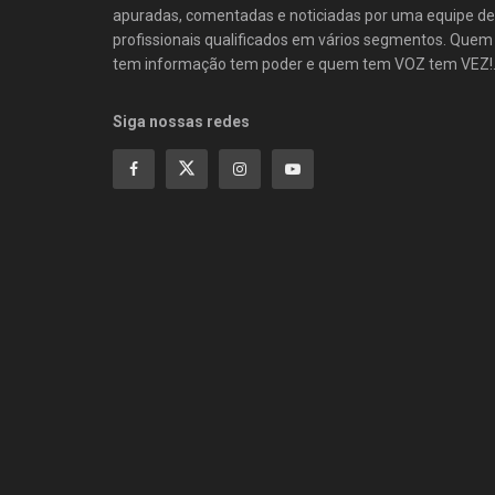
apuradas, comentadas e noticiadas por uma equipe de
profissionais qualificados em vários segmentos. Quem
tem informação tem poder e quem tem VOZ tem VEZ!
Siga nossas redes