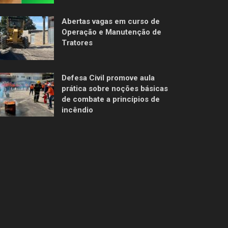
Abertas vagas em curso de
Operação e Manutenção de
Tratores
Defesa Civil promove aula
prática sobre noções básicas
de combate a princípios de
incêndio