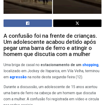
A confusão foi na frente de crianças.
Um adolescente acabou detido após
pegar uma barra de ferro e atingir o
homem que discutia com a mulher
Uma briga de casal no
estacionamento de um
shopping
,
localizado em Jockey de Itaparica, em Vila Velha, terminou
em
agressão
na noite desta segunda-feira (12).
Durante a discussão, um adolescente de 15 anos acertou
uma barra de ferro na cabeça de um homem que discutia
com a mulher. A confusão foi registrada em vídeo e circula