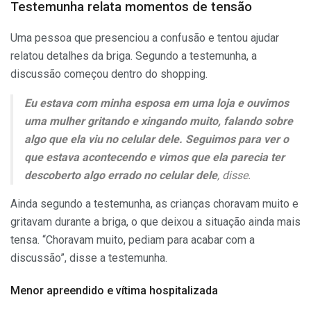
Testemunha relata momentos de tensão
Uma pessoa que presenciou a confusão e tentou ajudar
relatou detalhes da briga. Segundo a testemunha, a
discussão começou dentro do shopping.
Eu estava com minha esposa em uma loja e ouvimos
uma mulher gritando e xingando muito, falando sobre
algo que ela viu no celular dele. Seguimos para ver o
que estava acontecendo e vimos que ela parecia ter
descoberto algo errado no celular dele
, disse.
Ainda segundo a testemunha, as crianças choravam muito e
gritavam durante a briga, o que deixou a situação ainda mais
tensa. “Choravam muito, pediam para acabar com a
discussão”, disse a testemunha.
Menor apreendido e vítima hospitalizada