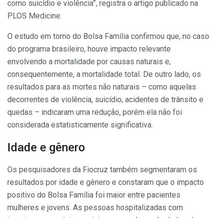
como suicídio e violência”, registra o artigo publicado na
PLOS Medicine.
O estudo em torno do Bolsa Família confirmou que, no caso
do programa brasileiro, houve impacto relevante
envolvendo a mortalidade por causas naturais e,
consequentemente, a mortalidade total. De outro lado, os
resultados para as mortes não naturais – como aquelas
decorrentes de violência, suicídio, acidentes de trânsito e
quedas – indicaram uma redução, porém ela não foi
considerada estatisticamente significativa.
Idade e gênero
Os pesquisadores da Fiocruz também segmentaram os
resultados por idade e gênero e constaram que o impacto
positivo do Bolsa Família foi maior entre pacientes
mulheres e jovens. As pessoas hospitalizadas com