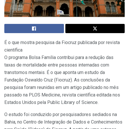
É o que mostra pesquisa da Fiocruz publicada por revista
científica
O programa Bolsa Família contribui para a redução das
taxas de mortalidade entre pessoas internadas com
transtornos mentais. É o que aponta um estudo da
Fundação Oswaldo Cruz (Fiocruz). As conclusões da
pesquisa foram reunidas em um artigo publicado no mês
passado na PLOS Medicine, revista científica editada nos
Estados Unidos pela Public Library of Science.
O estudo foi conduzido por pesquisadores sediados na
Bahia, no Centro de Integração de Dados e Conhecimentos