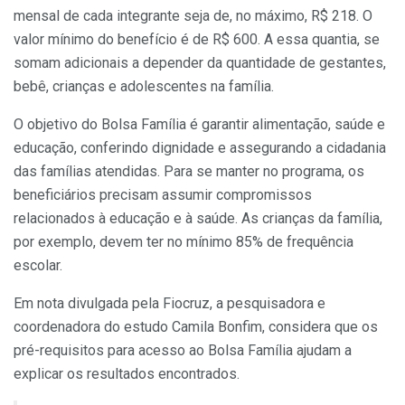
mensal de cada integrante seja de, no máximo, R$ 218. O
valor mínimo do benefício é de R$ 600. A essa quantia, se
somam adicionais a depender da quantidade de gestantes,
bebê, crianças e adolescentes na família.
O objetivo do Bolsa Família é garantir alimentação, saúde e
educação, conferindo dignidade e assegurando a cidadania
das famílias atendidas. Para se manter no programa, os
beneficiários precisam assumir compromissos
relacionados à educação e à saúde. As crianças da família,
por exemplo, devem ter no mínimo 85% de frequência
escolar.
Em nota divulgada pela Fiocruz, a pesquisadora e
coordenadora do estudo Camila Bonfim, considera que os
pré-requisitos para acesso ao Bolsa Família ajudam a
explicar os resultados encontrados.