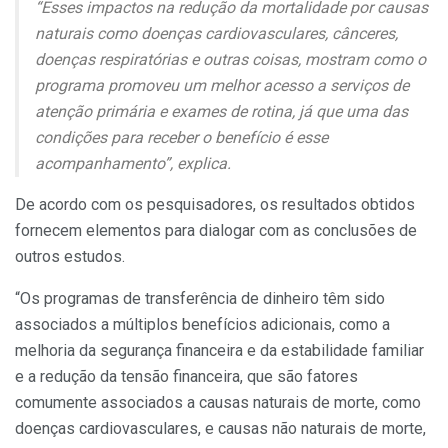
“Esses impactos na redução da mortalidade por causas
naturais como doenças cardiovasculares, cânceres,
doenças respiratórias e outras coisas, mostram como o
programa promoveu um melhor acesso a serviços de
atenção primária e exames de rotina, já que uma das
condições para receber o benefício é esse
acompanhamento”, explica.
De acordo com os pesquisadores, os resultados obtidos
fornecem elementos para dialogar com as conclusões de
outros estudos.
“Os programas de transferência de dinheiro têm sido
associados a múltiplos benefícios adicionais, como a
melhoria da segurança financeira e da estabilidade familiar
e a redução da tensão financeira, que são fatores
comumente associados a causas naturais de morte, como
doenças cardiovasculares, e causas não naturais de morte,