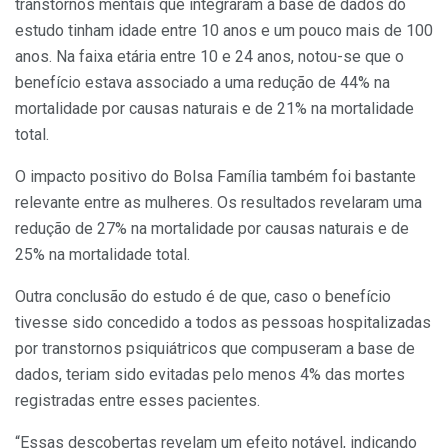
transtornos mentais que integraram a base de dados do
estudo tinham idade entre 10 anos e um pouco mais de 100
anos. Na faixa etária entre 10 e 24 anos, notou-se que o
benefício estava associado a uma redução de 44% na
mortalidade por causas naturais e de 21% na mortalidade
total.
O impacto positivo do Bolsa Família também foi bastante
relevante entre as mulheres. Os resultados revelaram uma
redução de 27% na mortalidade por causas naturais e de
25% na mortalidade total.
Outra conclusão do estudo é de que, caso o benefício
tivesse sido concedido a todos as pessoas hospitalizadas
por transtornos psiquiátricos que compuseram a base de
dados, teriam sido evitadas pelo menos 4% das mortes
registradas entre esses pacientes.
“Essas descobertas revelam um efeito notável, indicando