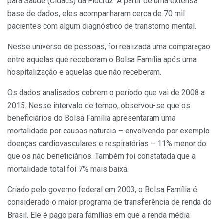
para Saúde (Cidacs) da Fiocruz. A partir de uma extensa
base de dados, eles acompanharam cerca de 70 mil
pacientes com algum diagnóstico de transtorno mental.
Nesse universo de pessoas, foi realizada uma comparação
entre aquelas que receberam o Bolsa Família após uma
hospitalização e aquelas que não receberam.
Os dados analisados cobrem o período que vai de 2008 a
2015. Nesse intervalo de tempo, observou-se que os
beneficiários do Bolsa Família apresentaram uma
mortalidade por causas naturais – envolvendo por exemplo
doenças cardiovasculares e respiratórias – 11% menor do
que os não beneficiários. Também foi constatada que a
mortalidade total foi 7% mais baixa.
Criado pelo governo federal em 2003, o Bolsa Família é
considerado o maior programa de transferência de renda do
Brasil. Ele é pago para famílias em que a renda média