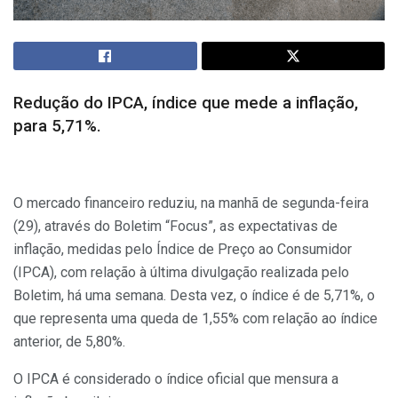
Redução do IPCA, índice que mede a inflação,
para 5,71%.
O mercado financeiro reduziu, na manhã de segunda-feira
(29), através do Boletim “Focus”, as expectativas de
inflação, medidas pelo Índice de Preço ao Consumidor
(IPCA), com relação à última divulgação realizada pelo
Boletim, há uma semana. Desta vez, o índice é de 5,71%, o
que representa uma queda de 1,55% com relação ao índice
anterior, de 5,80%.
O IPCA é considerado o índice oficial que mensura a