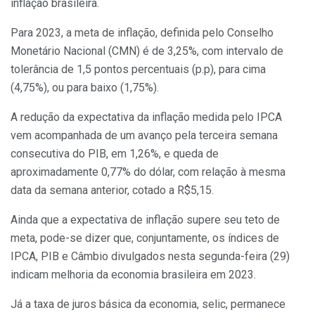
inflação brasileira.
Para 2023, a meta de inflação, definida pelo Conselho
Monetário Nacional (CMN) é de 3,25%, com intervalo de
tolerância de 1,5 pontos percentuais (p.p), para cima
(4,75%), ou para baixo (1,75%).
A redução da expectativa da inflação medida pelo IPCA
vem acompanhada de um avanço pela terceira semana
consecutiva do PIB, em 1,26%, e queda de
aproximadamente 0,77% do dólar, com relação à mesma
data da semana anterior, cotado a R$5,15.
Ainda que a expectativa de inflação supere seu teto de
meta, pode-se dizer que, conjuntamente, os índices de
IPCA, PIB e Câmbio divulgados nesta segunda-feira (29)
indicam melhoria da economia brasileira em 2023.
Já a taxa de juros básica da economia, selic, permanece