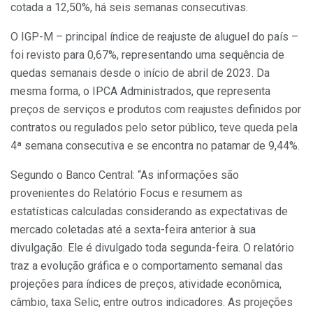
cotada a 12,50%, há seis semanas consecutivas.
O IGP-M – principal índice de reajuste de aluguel do país –
foi revisto para 0,67%, representando uma sequência de
quedas semanais desde o início de abril de 2023. Da
mesma forma, o IPCA Administrados, que representa
preços de serviços e produtos com reajustes definidos por
contratos ou regulados pelo setor público, teve queda pela
4ª semana consecutiva e se encontra no patamar de 9,44%.
Segundo o Banco Central: “As informações são
provenientes do Relatório Focus e resumem as
estatísticas calculadas considerando as expectativas de
mercado coletadas até a sexta-feira anterior à sua
divulgação. Ele é divulgado toda segunda-feira. O relatório
traz a evolução gráfica e o comportamento semanal das
projeções para índices de preços, atividade econômica,
câmbio, taxa Selic, entre outros indicadores. As projeções