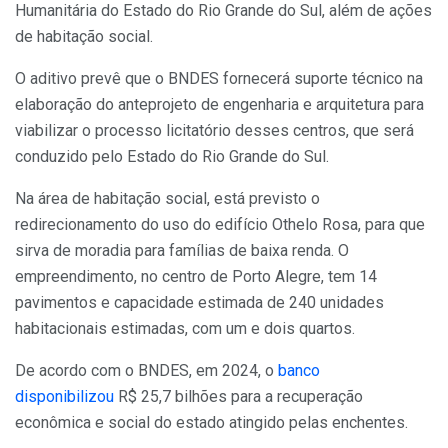
Humanitária do Estado do Rio Grande do Sul, além de ações
de habitação social.
O aditivo prevê que o BNDES fornecerá suporte técnico na
elaboração do anteprojeto de engenharia e arquitetura para
viabilizar o processo licitatório desses centros, que será
conduzido pelo Estado do Rio Grande do Sul.
Na área de habitação social, está previsto o
redirecionamento do uso do edifício Othelo Rosa, para que
sirva de moradia para famílias de baixa renda. O
empreendimento, no centro de Porto Alegre, tem 14
pavimentos e capacidade estimada de 240 unidades
habitacionais estimadas, com um e dois quartos.
De acordo com o BNDES, em 2024, o
banco
disponibilizou
R$ 25,7 bilhões para a recuperação
econômica e social do estado atingido pelas enchentes.