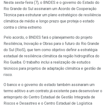
Nesta sexta-feira (7), o BNDES e o governo do Estado do
Rio Grande do Sul assinaram um Acordo de Cooperação
Técnica para estruturar um plano estratégico de resiliência
climática de médio e longo prazo que proteja o estado
contra o clima extremo.
Pelo acordo, o BNDES fará o planejamento do projeto
Resiliência, Inovação e Obras para o futuro do Rio Grande
do Sul (RioS), que tem como objetivo definir a estratégia
estadual de resiliência climática da região hidrográfica do
Rio Guaíba. O trabalho inclui a realização de estudos
técnicos para projetos de adaptação climática e gestão de
risco.
O banco e o governo do estado também assinaram um
termo aditivo a um contrato já existente para desenvolver o
anteprojeto do Centro Estadual de Gestão Integrada de
Riscos e Desastres e o Centro Estadual de Logística