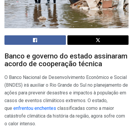
Banco e governo do estado assinaram
acordo de cooperação técnica
O Banco Nacional de Desenvolvimento Econômico e Social
(BNDES) irá auxiliar o Rio Grande do Sul no planejamento de
ações para prevenir desastres e impactos à população em
casos de eventos climáticos extremos. O estado,
que
enfrentou enchentes
classificadas como a maior
catástrofe climática da história da região, agora sofre com
o calor intenso.