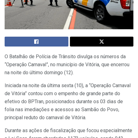
O Batalhão de Polícia de Trânsito divulga os números da
“Operação Carnaval”, no município de Vitória, que encerrou
na noite do último domingo (12).
Iniciada na noite da última sexta (10), a “Operação Carnaval
de Vitória” contou com o empenho de grande parte do
efetivo do BPTran, posicionados durante os 03 dias de
folia nas imediações e acessos ao Sambão do Povo,
principal reduto do carnaval de Vitória.
Durante as ações de fiscalização que focou especialmente