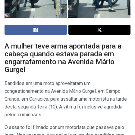
A mulher teve arma apontada para a
cabeça quando estava parada em
engarrafamento na Avenida Mário
Gurgel
Bandidos em uma moto aproveitaram um
congestionamento na Avenida Mário Gurgel, em Campo
Grande, em Cariacica, para assaltar uma motorista na tarde
desta segunda-feira (10). A vítima foi inclusive agredida
pelos criminosos.
O assalto foi filmado por um motorista que passava pelo