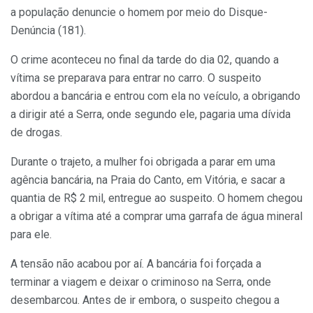
a população denuncie o homem por meio do Disque-
Denúncia (181).
O crime aconteceu no final da tarde do dia 02, quando a
vítima se preparava para entrar no carro. O suspeito
abordou a bancária e entrou com ela no veículo, a obrigando
a dirigir até a Serra, onde segundo ele, pagaria uma dívida
de drogas.
Durante o trajeto, a mulher foi obrigada a parar em uma
agência bancária, na Praia do Canto, em Vitória, e sacar a
quantia de R$ 2 mil, entregue ao suspeito. O homem chegou
a obrigar a vítima até a comprar uma garrafa de água mineral
para ele.
A tensão não acabou por aí. A bancária foi forçada a
terminar a viagem e deixar o criminoso na Serra, onde
desembarcou. Antes de ir embora, o suspeito chegou a