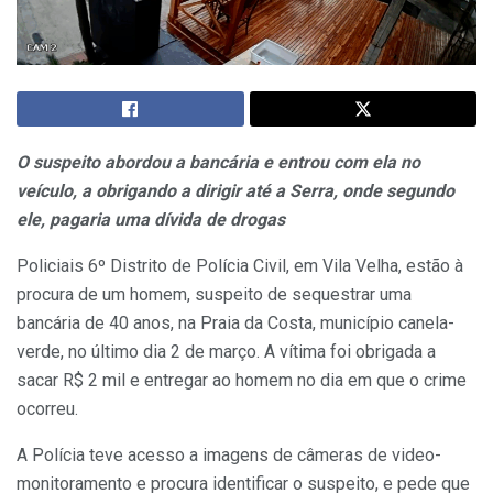
O suspeito abordou a bancária e entrou com ela no
veículo, a obrigando a dirigir até a Serra, onde segundo
ele, pagaria uma dívida de drogas
Policiais 6º Distrito de Polícia Civil, em Vila Velha, estão à
procura de um homem, suspeito de sequestrar uma
bancária de 40 anos, na Praia da Costa, município canela-
verde, no último dia 2 de março. A vítima foi obrigada a
sacar R$ 2 mil e entregar ao homem no dia em que o crime
ocorreu.
A Polícia teve acesso a imagens de câmeras de video-
monitoramento e procura identificar o suspeito, e pede que