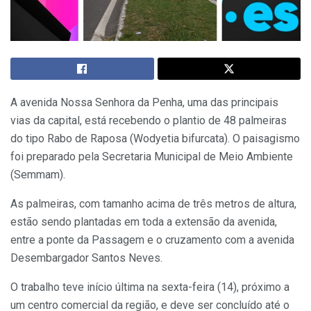
A avenida Nossa Senhora da Penha, uma das principais
vias da capital, está recebendo o plantio de 48 palmeiras
do tipo Rabo de Raposa (Wodyetia bifurcata). O paisagismo
foi preparado pela Secretaria Municipal de Meio Ambiente
(
Semmam
).
As palmeiras, com tamanho acima de três metros de altura,
estão sendo plantadas em toda a extensão da avenida,
entre a ponte da Passagem e o cruzamento com a avenida
Desembargador Santos Neves.
O trabalho teve início última na sexta-feira (14), próximo a
um centro comercial da região, e deve ser concluído até o