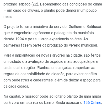
próximo sábado (22). Dependendo das condições do clima
– em caso de chuvas, o plantio pode demorar um pouco
mais.
O projeto foi uma iniciativa do servidor Guilherme Batitucci,
que é engenheiro agrônomo e paisagista do município
desde 1994 e possui larga experiência na área. As
palmeiras fazem parte da produção do viveiro municipal.
Para a implantação de novas árvores na cidade, são feitos
um estudo e a avaliação da espécie mais adequada para
cada local e região. Plantios em calçadas respeitam as
regras de acessibilidade do cidadão, para evitar conflito
com pedestres e cadeirantes, além de deixar espaço para
calçada cidadã.
Na capital, o morador pode solicitar o plantio de uma muda
ou árvore em sua rua ou bairro. Basta acessar o
156 Online
,