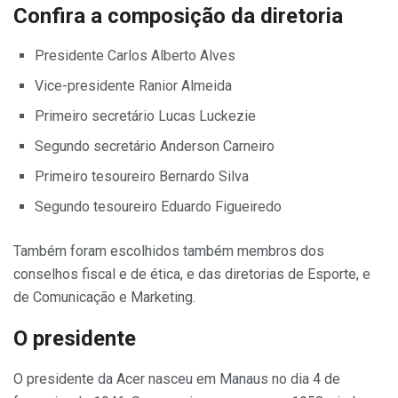
Confira a composição da diretoria
Presidente Carlos Alberto Alves
Vice-presidente Ranior Almeida
Primeiro secretário Lucas Luckezie
Segundo secretário Anderson Carneiro
Primeiro tesoureiro Bernardo Silva
Segundo tesoureiro Eduardo Figueiredo
Também foram escolhidos também membros dos
conselhos fiscal e de ética, e das diretorias de Esporte, e
de Comunicação e Marketing.
O presidente
O presidente da Acer nasceu em Manaus no dia 4 de