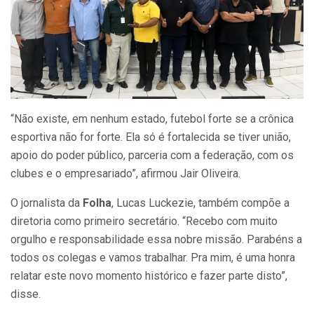
“Não existe, em nenhum estado, futebol forte se a crônica
esportiva não for forte. Ela só é fortalecida se tiver união,
apoio do poder público, parceria com a federação, com os
clubes e o empresariado”, afirmou Jair Oliveira.
O jornalista da
Folha
, Lucas Luckezie, também compõe a
diretoria como primeiro secretário. “Recebo com muito
orgulho e responsabilidade essa nobre missão. Parabéns a
todos os colegas e vamos trabalhar. Pra mim, é uma honra
relatar este novo momento histórico e fazer parte disto”,
disse.