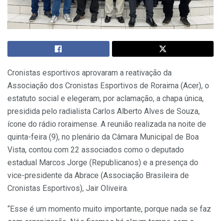
Cronistas esportivos aprovaram a reativação da
Associação dos Cronistas Esportivos de Roraima (Acer), o
estatuto social e elegeram, por aclamação, a chapa única,
presidida pelo radialista Carlos Alberto Alves de Souza,
ícone do rádio roraimense. A reunião realizada na noite de
quinta-feira (9), no plenário da Câmara Municipal de Boa
Vista, contou com 22 associados como o deputado
estadual Marcos Jorge (Republicanos) e a presença do
vice-presidente da Abrace (Associação Brasileira de
Cronistas Esportivos), Jair Oliveira.
“Esse é um momento muito importante, porque nada se faz