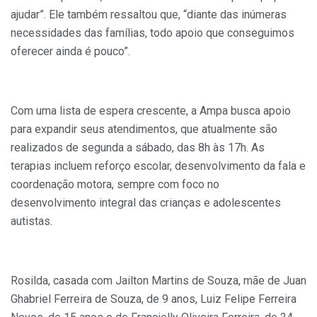
ajudar”. Ele também ressaltou que, “diante das inúmeras
necessidades das famílias, todo apoio que conseguimos
oferecer ainda é pouco”.
Com uma lista de espera crescente, a Ampa busca apoio
para expandir seus atendimentos, que atualmente são
realizados de segunda a sábado, das 8h às 17h. As
terapias incluem reforço escolar, desenvolvimento da fala e
coordenação motora, sempre com foco no
desenvolvimento integral das crianças e adolescentes
autistas.
Rosilda, casada com Jailton Martins de Souza, mãe de Juan
Ghabriel Ferreira de Souza, de 9 anos, Luiz Felipe Ferreira