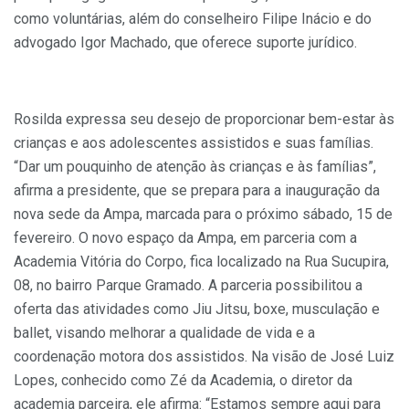
como voluntárias, além do conselheiro Filipe Inácio e do
advogado Igor Machado, que oferece suporte jurídico.
Rosilda expressa seu desejo de proporcionar bem-estar às
crianças e aos adolescentes assistidos e suas famílias.
“Dar um pouquinho de atenção às crianças e às famílias”,
afirma a presidente, que se prepara para a inauguração da
nova sede da Ampa, marcada para o próximo sábado, 15 de
fevereiro. O novo espaço da Ampa, em parceria com a
Academia Vitória do Corpo, fica localizado na Rua Sucupira,
08, no bairro Parque Gramado. A parceria possibilitou a
oferta das atividades como Jiu Jitsu, boxe, musculação e
ballet, visando melhorar a qualidade de vida e a
coordenação motora dos assistidos. Na visão de José Luiz
Lopes, conhecido como Zé da Academia, o diretor da
academia parceira, ele afirma: “Estamos sempre aqui para