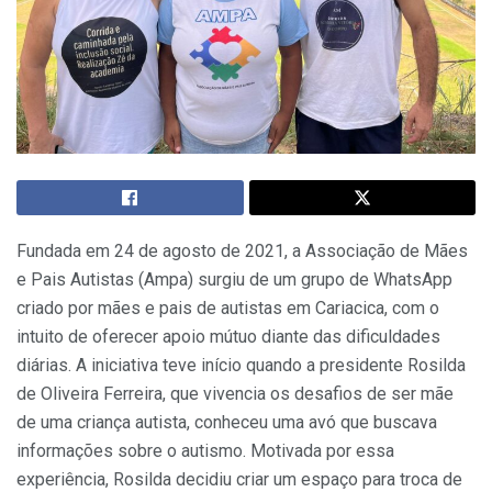
Fundada em 24 de agosto de 2021, a Associação de Mães
e Pais Autistas (Ampa) surgiu de um grupo de WhatsApp
criado por mães e pais de autistas em Cariacica, com o
intuito de oferecer apoio mútuo diante das dificuldades
diárias. A iniciativa teve início quando a presidente Rosilda
de Oliveira Ferreira, que vivencia os desafios de ser mãe
de uma criança autista, conheceu uma avó que buscava
informações sobre o autismo. Motivada por essa
experiência, Rosilda decidiu criar um espaço para troca de