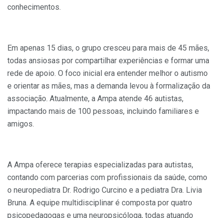
conhecimentos.
Em apenas 15 dias, o grupo cresceu para mais de 45 mães,
todas ansiosas por compartilhar experiências e formar uma
rede de apoio. O foco inicial era entender melhor o autismo
e orientar as mães, mas a demanda levou à formalização da
associação. Atualmente, a Ampa atende 46 autistas,
impactando mais de 100 pessoas, incluindo familiares e
amigos.
A Ampa oferece terapias especializadas para autistas,
contando com parcerias com profissionais da saúde, como
o neuropediatra Dr. Rodrigo Curcino e a pediatra Dra. Livia
Bruna. A equipe multidisciplinar é composta por quatro
psicopedagogas e uma neuropsicóloga, todas atuando