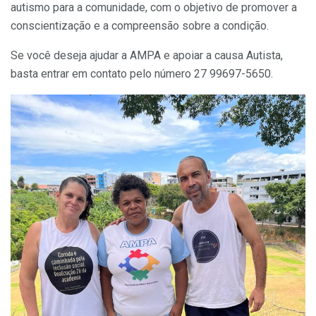
autismo para a comunidade, com o objetivo de promover a
conscientização e a compreensão sobre a condição.
Se você deseja ajudar a AMPA e apoiar a causa Autista,
basta entrar em contato pelo número 27 99697-5650.